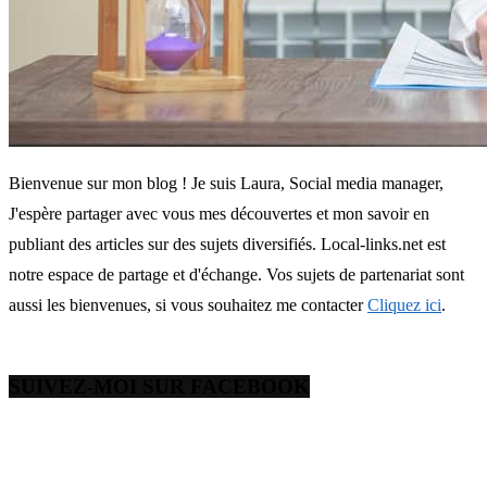
Bienvenue sur mon blog ! Je suis Laura, Social media manager,
J'espère partager avec vous mes découvertes et mon savoir en
publiant des articles sur des sujets diversifiés. Local-links.net est
notre espace de partage et d'échange. Vos sujets de partenariat sont
aussi les bienvenues, si vous souhaitez me contacter
Cliquez ici
.
SUIVEZ-MOI SUR FACEBOOK