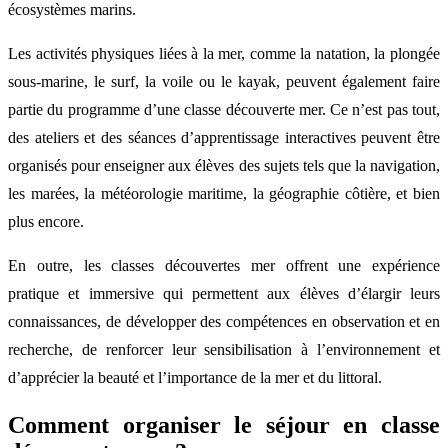
écosystèmes marins.
Les activités physiques liées à la mer, comme la natation, la plongée
sous-marine, le surf, la voile ou le kayak, peuvent également faire
partie du programme d’une classe découverte mer. Ce n’est pas tout,
des ateliers et des séances d’apprentissage interactives peuvent être
organisés pour enseigner aux élèves des sujets tels que la navigation,
les marées, la météorologie maritime, la géographie côtière, et bien
plus encore.
En outre, les classes découvertes mer offrent une expérience
pratique et immersive qui permettent aux élèves d’élargir leurs
connaissances, de développer des compétences en observation et en
recherche, de renforcer leur sensibilisation à l’environnement et
d’apprécier la beauté et l’importance de la mer et du littoral.
Comment organiser le séjour en classe