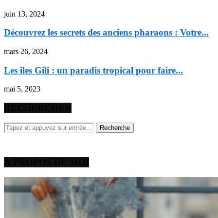
juin 13, 2024
Découvrez les secrets des anciens pharaons : Votre...
mars 26, 2024
Les îles Gili : un paradis tropical pour faire...
mai 5, 2023
RECHERCHER
À PROPOS DE MOI