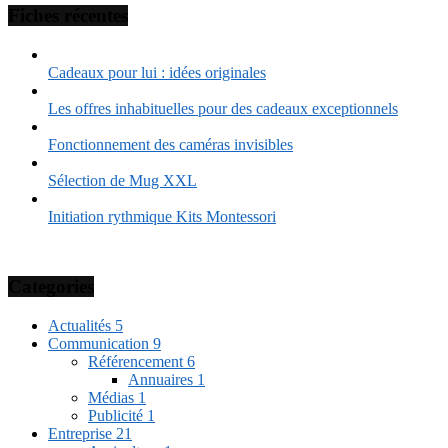
Fiches récentes
Cadeaux pour lui : idées originales
Les offres inhabituelles pour des cadeaux exceptionnels
Fonctionnement des caméras invisibles
Sélection de Mug XXL
Initiation rythmique Kits Montessori
Categories
Actualités
5
Communication
9
Référencement
6
Annuaires
1
Médias
1
Publicité
1
Entreprise
21