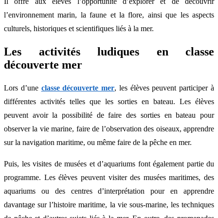
Il offre aux élèves l’opportunité d’explorer et de découvrir
l’environnement marin, la faune et la flore, ainsi que les aspects
culturels, historiques et scientifiques liés à la mer.
Les activités ludiques en classe
découverte mer
Lors d’une
classe découverte mer
, les élèves peuvent participer à
différentes activités telles que les sorties en bateau. Les élèves
peuvent avoir la possibilité de faire des sorties en bateau pour
observer la vie marine, faire de l’observation des oiseaux, apprendre
sur la navigation maritime, ou même faire de la pêche en mer.
Puis, les visites de musées et d’aquariums font également partie du
programme. Les élèves peuvent visiter des musées maritimes, des
aquariums ou des centres d’interprétation pour en apprendre
davantage sur l’histoire maritime, la vie sous-marine, les techniques