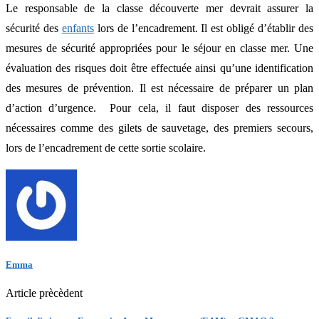
Le responsable de la classe découverte mer devrait assurer la
sécurité des
enfants
lors de l’encadrement. Il est obligé d’établir des
mesures de sécurité appropriées pour le séjour en classe mer. Une
évaluation des risques doit être effectuée ainsi qu’une identification
des mesures de prévention. Il est nécessaire de préparer un plan
d’action d’urgence. Pour cela, il faut disposer des ressources
nécessaires comme des gilets de sauvetage, des premiers secours,
lors de l’encadrement de cette sortie scolaire.
Emma
Article prècèdent