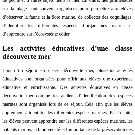
de pêche et d’autres sujets liés à la mer. En outre, des promenades
sur la plage sont souvent organisées pour permettre aux élèves
d’observer la faune et la flore marine, de collecter des coquillages,
d’identifier les différentes espèces d’organismes marins et
d’apprendre sur l’écosystème côtier.
Les activités éducatives d’une classe
découverte mer
Lors d’un séjour en classe découverte mer, plusieurs activités
éducatives sont organisées pour offrir aux élèves une expérience
éducative et enrichissante. Des activités éducatives en classe
découverte mer comme les ateliers d’identification des espèces
marines sont organisés lors de ce séjour. Cela afin que les élèves
apprennent à identifier les différentes espèces marines. Par la suite,
les élèves peuvent apprendre sur les différentes espèces marines, les
habitats marins, la biodiversité et l’importance de la préservation des