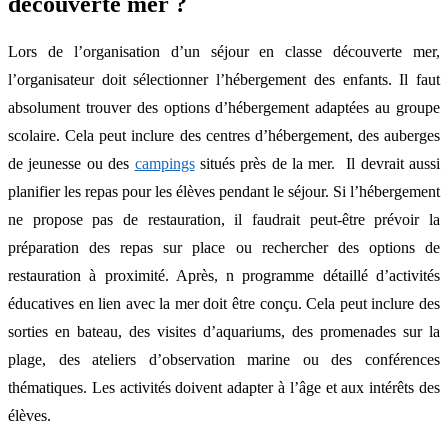
découverte mer ?
Lors de l’organisation d’un séjour en classe découverte mer,
l’organisateur doit sélectionner l’hébergement des enfants. Il faut
absolument trouver des options d’hébergement adaptées au groupe
scolaire. Cela peut inclure des centres d’hébergement, des auberges
de jeunesse ou des
campings
situés près de la mer. Il devrait aussi
planifier les repas pour les élèves pendant le séjour. Si l’hébergement
ne propose pas de restauration, il faudrait peut-être prévoir la
préparation des repas sur place ou rechercher des options de
restauration à proximité. Après, n programme détaillé d’activités
éducatives en lien avec la mer doit être conçu. Cela peut inclure des
sorties en bateau, des visites d’aquariums, des promenades sur la
plage, des ateliers d’observation marine ou des conférences
thématiques. Les activités doivent adapter à l’âge et aux intérêts des
élèves.