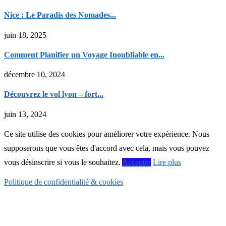
Nice : Le Paradis des Nomades...
juin 18, 2025
Comment Planifier un Voyage Inoubliable en...
décembre 10, 2024
Découvrez le vol lyon – fort...
juin 13, 2024
Ce site utilise des cookies pour améliorer votre expérience. Nous
supposerons que vous êtes d'accord avec cela, mais vous pouvez
vous désinscrire si vous le souhaitez.
Accepter
Lire plus
Politique de confidentialité & cookies