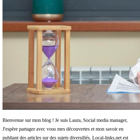
Bienvenue sur mon blog ! Je suis Laura, Social media manager,
J'espère partager avec vous mes découvertes et mon savoir en
publiant des articles sur des sujets diversifiés. Local-links.net est