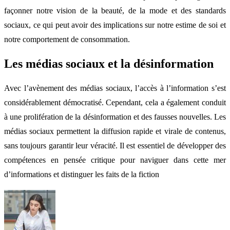
façonner notre vision de la beauté, de la mode et des standards
sociaux, ce qui peut avoir des implications sur notre estime de soi et
notre comportement de consommation.
Les médias sociaux et la désinformation
Avec l’avènement des médias sociaux, l’accès à l’information s’est
considérablement démocratisé. Cependant, cela a également conduit
à une prolifération de la désinformation et des fausses nouvelles. Les
médias sociaux permettent la diffusion rapide et virale de contenus,
sans toujours garantir leur véracité. Il est essentiel de développer des
compétences en pensée critique pour naviguer dans cette mer
d’informations et distinguer les faits de la fiction