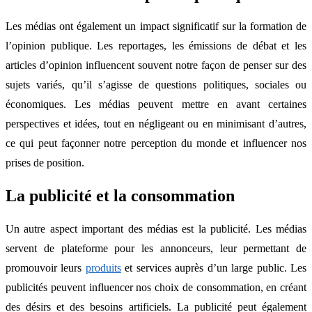
Les médias ont également un impact significatif sur la formation de
l’opinion publique. Les reportages, les émissions de débat et les
articles d’opinion influencent souvent notre façon de penser sur des
sujets variés, qu’il s’agisse de questions politiques, sociales ou
économiques. Les médias peuvent mettre en avant certaines
perspectives et idées, tout en négligeant ou en minimisant d’autres,
ce qui peut façonner notre perception du monde et influencer nos
prises de position.
La publicité et la consommation
Un autre aspect important des médias est la publicité. Les médias
servent de plateforme pour les annonceurs, leur permettant de
promouvoir leurs
produits
et services auprès d’un large public. Les
publicités peuvent influencer nos choix de consommation, en créant
des désirs et des besoins artificiels. La publicité peut également