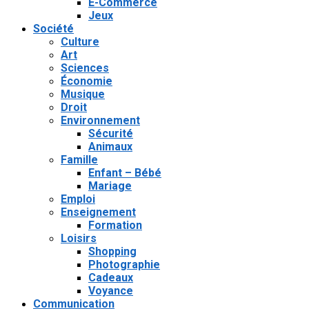
E-Commerce
Jeux
Société
Culture
Art
Sciences
Économie
Musique
Droit
Environnement
Sécurité
Animaux
Famille
Enfant – Bébé
Mariage
Emploi
Enseignement
Formation
Loisirs
Shopping
Photographie
Cadeaux
Voyance
Communication