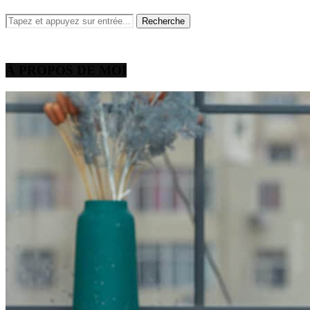
À PROPOS DE MOI