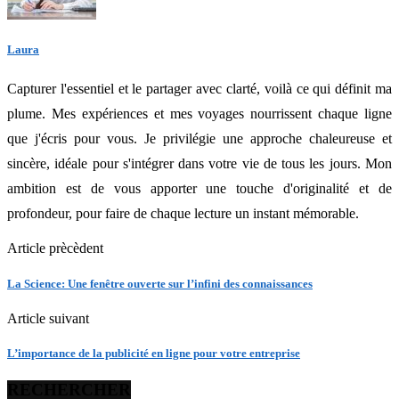
Laura
Capturer l'essentiel et le partager avec clarté, voilà ce qui définit ma
plume. Mes expériences et mes voyages nourrissent chaque ligne
que j'écris pour vous. Je privilégie une approche chaleureuse et
sincère, idéale pour s'intégrer dans votre vie de tous les jours. Mon
ambition est de vous apporter une touche d'originalité et de
profondeur, pour faire de chaque lecture un instant mémorable.
Article prècèdent
La Science: Une fenêtre ouverte sur l’infini des connaissances
Article suivant
L’importance de la publicité en ligne pour votre entreprise
RECHERCHER