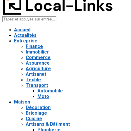
Accueil
Actualités
Entreprise
Finance
Immobilier
Commerce
Assurance
Agriculture
Artisanat
Textile
Transport
Automobile
Moto
Maison
Décoration
Bricolage
Cuisine
Artisans & Bâtiment
Plomberie