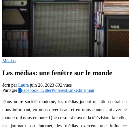
Médias
Les médias: une fenêtre sur le monde
écrit par
Laura
juin 26, 2023
632
vues
Partager
2
Facebook
Twitter
Pinterest
Linkedin
Email
Dans notre société moderne, les médias jouent un rôle central en
nous informant, en nous divertissant et en nous connectant avec le
monde qui nous entoure. Que ce soit à travers la télévision, la radio,
les journaux ou Internet, les médias exercent une influence