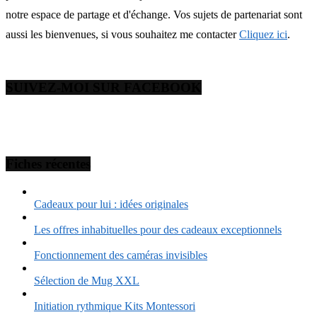
notre espace de partage et d'échange. Vos sujets de partenariat sont
aussi les bienvenues, si vous souhaitez me contacter
Cliquez ici
.
SUIVEZ-MOI SUR FACEBOOK
Fiches récentes
Cadeaux pour lui : idées originales
Les offres inhabituelles pour des cadeaux exceptionnels
Fonctionnement des caméras invisibles
Sélection de Mug XXL
Initiation rythmique Kits Montessori