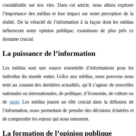
considérable sur nos vies. Dans cet article, nous allons explorer
l’importance des médias et leur impact sur notre perception de la
réalité. De la véracité de l’information à la façon dont les médias
influencent notre opinion publique, examinons de plus près ce
domaine crucial.
La puissance de l’information
Les médias sont une source essentielle d’informations pour les
individus du monde entier. Grâce aux médias, nous pouvons nous
tenir au courant des dernières actualités, qu’il s’agisse de nouvelles
nationales ou internationales, de politique, d’économie, de culture ou
de
sport
. Les médias jouent un rôle crucial dans la diffusion de
l’information, nous permettant de prendre des décisions éclairées et
de comprendre les enjeux qui nous entourent.
La formation de l’opinion publique