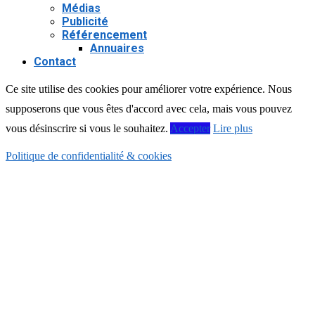
Médias
Publicité
Référencement
Annuaires
Contact
Ce site utilise des cookies pour améliorer votre expérience. Nous
supposerons que vous êtes d'accord avec cela, mais vous pouvez
vous désinscrire si vous le souhaitez.
Accepter
Lire plus
Politique de confidentialité & cookies