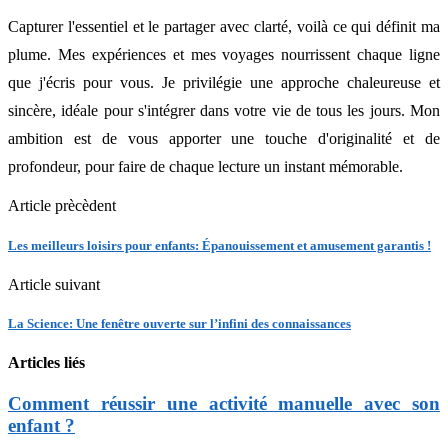
Capturer l'essentiel et le partager avec clarté, voilà ce qui définit ma
plume. Mes expériences et mes voyages nourrissent chaque ligne
que j'écris pour vous. Je privilégie une approche chaleureuse et
sincère, idéale pour s'intégrer dans votre vie de tous les jours. Mon
ambition est de vous apporter une touche d'originalité et de
profondeur, pour faire de chaque lecture un instant mémorable.
Article prècèdent
Les meilleurs loisirs pour enfants: Épanouissement et amusement garantis !
Article suivant
La Science: Une fenêtre ouverte sur l’infini des connaissances
Articles liés
Comment réussir une activité manuelle avec son
enfant ?