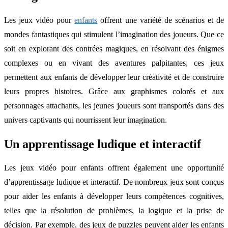
Les jeux vidéo pour
enfants
offrent une variété de scénarios et de
mondes fantastiques qui stimulent l’imagination des joueurs. Que ce
soit en explorant des contrées magiques, en résolvant des énigmes
complexes ou en vivant des aventures palpitantes, ces jeux
permettent aux enfants de développer leur créativité et de construire
leurs propres histoires. Grâce aux graphismes colorés et aux
personnages attachants, les jeunes joueurs sont transportés dans des
univers captivants qui nourrissent leur imagination.
Un apprentissage ludique et interactif
Les jeux vidéo pour enfants offrent également une opportunité
d’apprentissage ludique et interactif. De nombreux jeux sont conçus
pour aider les enfants à développer leurs compétences cognitives,
telles que la résolution de problèmes, la logique et la prise de
décision. Par exemple, des jeux de puzzles peuvent aider les enfants