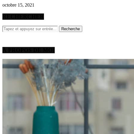
octobre 15, 2021
RECHERCHER
À PROPOS DE MOI