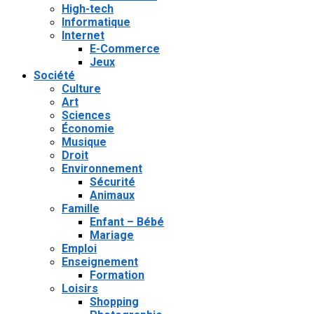
High-tech
Informatique
Internet
E-Commerce
Jeux
Société
Culture
Art
Sciences
Économie
Musique
Droit
Environnement
Sécurité
Animaux
Famille
Enfant – Bébé
Mariage
Emploi
Enseignement
Formation
Loisirs
Shopping