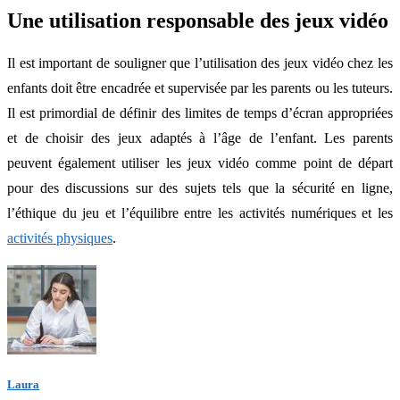
Une utilisation responsable des jeux vidéo
Il est important de souligner que l’utilisation des jeux vidéo chez les
enfants doit être encadrée et supervisée par les parents ou les tuteurs.
Il est primordial de définir des limites de temps d’écran appropriées
et de choisir des jeux adaptés à l’âge de l’enfant. Les parents
peuvent également utiliser les jeux vidéo comme point de départ
pour des discussions sur des sujets tels que la sécurité en ligne,
l’éthique du jeu et l’équilibre entre les activités numériques et les
activités physiques
.
Laura