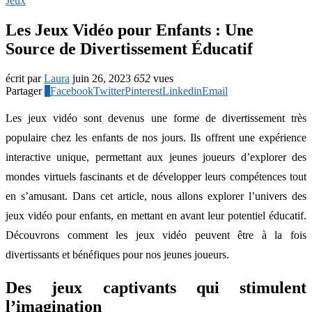
Jeux
Les Jeux Vidéo pour Enfants : Une
Source de Divertissement Éducatif
écrit par
Laura
juin 26, 2023
652
vues
Partager
2
Facebook
Twitter
Pinterest
Linkedin
Email
Les jeux vidéo sont devenus une forme de divertissement très
populaire chez les enfants de nos jours. Ils offrent une expérience
interactive unique, permettant aux jeunes joueurs d’explorer des
mondes virtuels fascinants et de développer leurs compétences tout
en s’amusant. Dans cet article, nous allons explorer l’univers des
jeux vidéo pour enfants, en mettant en avant leur potentiel éducatif.
Découvrons comment les jeux vidéo peuvent être à la fois
divertissants et bénéfiques pour nos jeunes joueurs.
Des jeux captivants qui stimulent
l’imagination