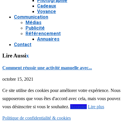
Photographie
Cadeaux
Voyance
Communication
Médias
Publicité
Référencement
Annuaires
Contact
Lire Aussi
x
Comment réussir une activité manuelle avec...
octobre 15, 2021
Ce site utilise des cookies pour améliorer votre expérience. Nous
supposerons que vous êtes d'accord avec cela, mais vous pouvez
vous désinscrire si vous le souhaitez.
Accepter
Lire plus
Politique de confidentialité & cookies