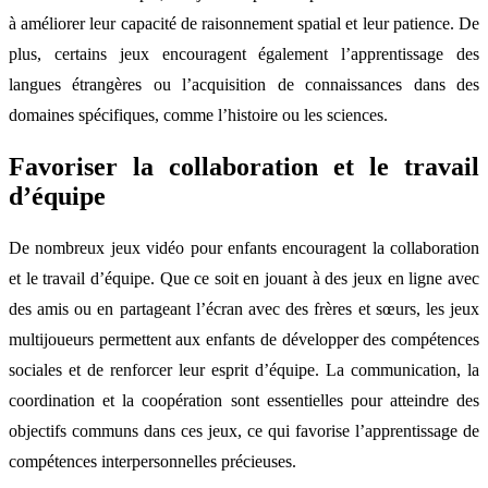
à améliorer leur capacité de raisonnement spatial et leur patience. De
plus, certains jeux encouragent également l’apprentissage des
langues étrangères ou l’acquisition de connaissances dans des
domaines spécifiques, comme l’histoire ou les sciences.
Favoriser la collaboration et le travail
d’équipe
De nombreux jeux vidéo pour enfants encouragent la collaboration
et le travail d’équipe. Que ce soit en jouant à des jeux en ligne avec
des amis ou en partageant l’écran avec des frères et sœurs, les jeux
multijoueurs permettent aux enfants de développer des compétences
sociales et de renforcer leur esprit d’équipe. La communication, la
coordination et la coopération sont essentielles pour atteindre des
objectifs communs dans ces jeux, ce qui favorise l’apprentissage de
compétences interpersonnelles précieuses.