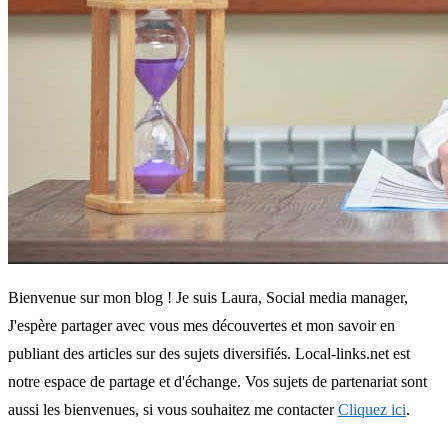
Bienvenue sur mon blog ! Je suis Laura, Social media manager,
J'espère partager avec vous mes découvertes et mon savoir en
publiant des articles sur des sujets diversifiés. Local-links.net est
notre espace de partage et d'échange. Vos sujets de partenariat sont
aussi les bienvenues, si vous souhaitez me contacter
Cliquez ici
.