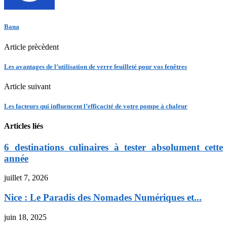
Bana
Article prècèdent
Les avantages de l’utilisation de verre feuilleté pour vos fenêtres
Article suivant
Les facteurs qui influencent l’efficacité de votre pompe à chaleur
Articles liés
6 destinations culinaires à tester absolument cette
année
juillet 7, 2026
Nice : Le Paradis des Nomades Numériques et...
juin 18, 2025