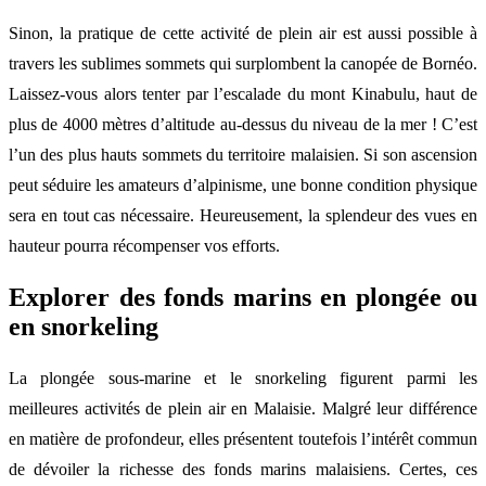
Sinon, la pratique de cette activité de plein air est aussi possible à
travers les sublimes sommets qui surplombent la canopée de Bornéo.
Laissez-vous alors tenter par l’escalade du mont Kinabulu, haut de
plus de 4000 mètres d’altitude au-dessus du niveau de la mer ! C’est
l’un des plus hauts sommets du territoire malaisien. Si son ascension
peut séduire les amateurs d’alpinisme, une bonne condition physique
sera en tout cas nécessaire. Heureusement, la splendeur des vues en
hauteur pourra récompenser vos efforts.
Explorer des fonds marins en plongée ou
en snorkeling
La plongée sous-marine et le snorkeling figurent parmi les
meilleures activités de plein air en Malaisie. Malgré leur différence
en matière de profondeur, elles présentent toutefois l’intérêt commun
de dévoiler la richesse des fonds marins malaisiens. Certes, ces