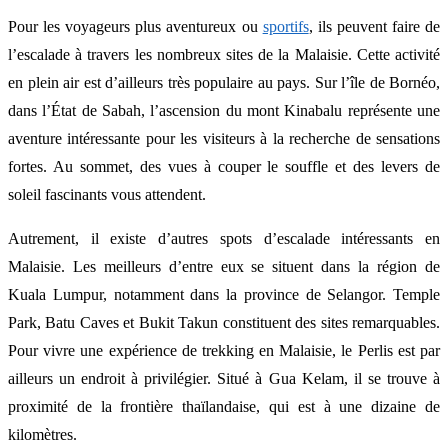
Pour les voyageurs plus aventureux ou
sportifs
, ils peuvent faire de
l’escalade à travers les nombreux sites de la Malaisie. Cette activité
en plein air est d’ailleurs très populaire au pays. Sur l’île de Bornéo,
dans l’État de Sabah, l’ascension du mont Kinabalu représente une
aventure intéressante pour les visiteurs à la recherche de sensations
fortes. Au sommet, des vues à couper le souffle et des levers de
soleil fascinants vous attendent.
Autrement, il existe d’autres spots d’escalade intéressants en
Malaisie. Les meilleurs d’entre eux se situent dans la région de
Kuala Lumpur, notamment dans la province de Selangor. Temple
Park, Batu Caves et Bukit Takun constituent des sites remarquables.
Pour vivre une expérience de trekking en Malaisie, le Perlis est par
ailleurs un endroit à privilégier. Situé à Gua Kelam, il se trouve à
proximité de la frontière thaïlandaise, qui est à une dizaine de
kilomètres.