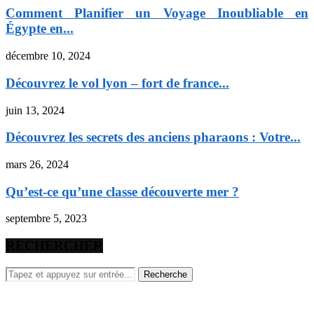
Comment Planifier un Voyage Inoubliable en
Égypte en...
décembre 10, 2024
Découvrez le vol lyon – fort de france...
juin 13, 2024
Découvrez les secrets des anciens pharaons : Votre...
mars 26, 2024
Qu’est-ce qu’une classe découverte mer ?
septembre 5, 2023
RECHERCHER