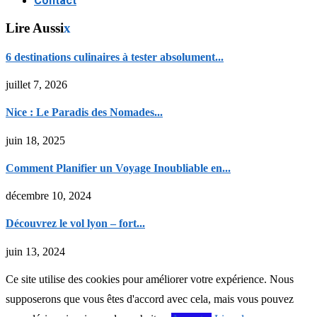
Contact
Lire Aussi
x
6 destinations culinaires à tester absolument...
juillet 7, 2026
Nice : Le Paradis des Nomades...
juin 18, 2025
Comment Planifier un Voyage Inoubliable en...
décembre 10, 2024
Découvrez le vol lyon – fort...
juin 13, 2024
Ce site utilise des cookies pour améliorer votre expérience. Nous
supposerons que vous êtes d'accord avec cela, mais vous pouvez