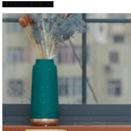
À PROPOS DE MOI