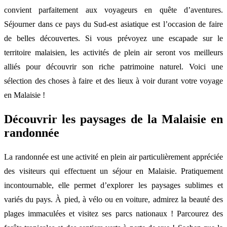
convient parfaitement aux voyageurs en quête d’aventures.
Séjourner dans ce pays du Sud-est asiatique est l’occasion de faire
de belles découvertes. Si vous prévoyez une escapade sur le
territoire malaisien, les activités de plein air seront vos meilleurs
alliés pour découvrir son riche patrimoine naturel. Voici une
sélection des choses à faire et des lieux à voir durant votre voyage
en Malaisie !
Découvrir les paysages de la Malaisie en
randonnée
La randonnée est une activité en plein air particulièrement appréciée
des visiteurs qui effectuent un séjour en Malaisie. Pratiquement
incontournable, elle permet d’explorer les paysages sublimes et
variés du pays. À pied, à vélo ou en voiture, admirez la beauté des
plages immaculées et visitez ses parcs nationaux ! Parcourez des