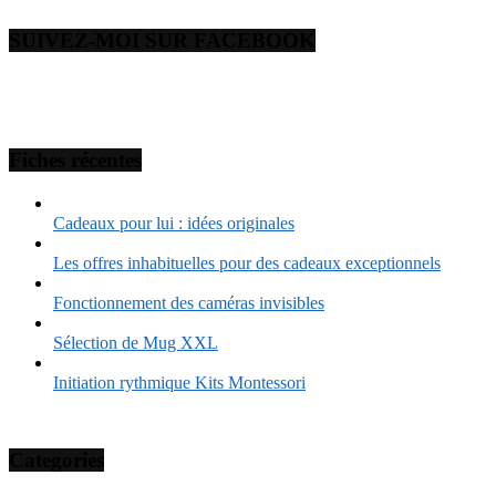
SUIVEZ-MOI SUR FACEBOOK
Fiches récentes
Cadeaux pour lui : idées originales
Les offres inhabituelles pour des cadeaux exceptionnels
Fonctionnement des caméras invisibles
Sélection de Mug XXL
Initiation rythmique Kits Montessori
Categories