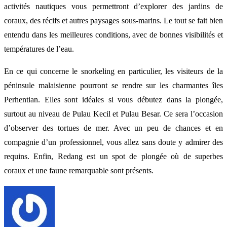
activités nautiques vous permettront d’explorer des jardins de
coraux, des récifs et autres paysages sous-marins. Le tout se fait bien
entendu dans les meilleures conditions, avec de bonnes visibilités et
températures de l’eau.
En ce qui concerne le snorkeling en particulier, les visiteurs de la
péninsule malaisienne pourront se rendre sur les charmantes îles
Perhentian. Elles sont idéales si vous débutez dans la plongée,
surtout au niveau de Pulau Kecil et Pulau Besar. Ce sera l’occasion
d’observer des tortues de mer. Avec un peu de chances et en
compagnie d’un professionnel, vous allez sans doute y admirer des
requins. Enfin, Redang est un spot de plongée où de superbes
coraux et une faune remarquable sont présents.