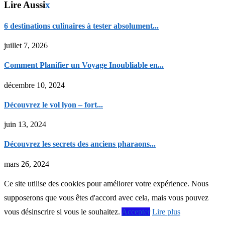
Lire Aussi
x
6 destinations culinaires à tester absolument...
juillet 7, 2026
Comment Planifier un Voyage Inoubliable en...
décembre 10, 2024
Découvrez le vol lyon – fort...
juin 13, 2024
Découvrez les secrets des anciens pharaons...
mars 26, 2024
Ce site utilise des cookies pour améliorer votre expérience. Nous
supposerons que vous êtes d'accord avec cela, mais vous pouvez
vous désinscrire si vous le souhaitez.
Accepter
Lire plus