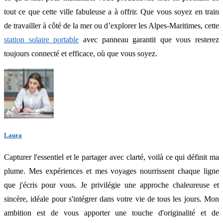
tout ce que cette ville fabuleuse a à offrir. Que vous soyez en train
de travailler à côté de la mer ou d’explorer les Alpes-Maritimes, cette
station solaire portable
avec panneau garantit que vous resterez
toujours connecté et efficace, où que vous soyez.
Laura
Capturer l'essentiel et le partager avec clarté, voilà ce qui définit ma
plume. Mes expériences et mes voyages nourrissent chaque ligne
que j'écris pour vous. Je privilégie une approche chaleureuse et
sincère, idéale pour s'intégrer dans votre vie de tous les jours. Mon
ambition est de vous apporter une touche d'originalité et de