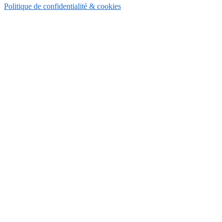
Politique de confidentialité & cookies