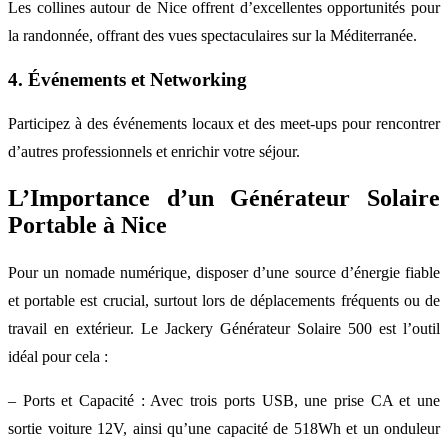
Les collines autour de Nice offrent d’excellentes opportunités pour
la randonnée, offrant des vues spectaculaires sur la Méditerranée.
4. Événements et Networking
Participez à des événements locaux et des meet-ups pour rencontrer
d’autres professionnels et enrichir votre séjour.
L’Importance d’un Générateur Solaire
Portable à Nice
Pour un nomade numérique, disposer d’une source d’énergie fiable
et portable est crucial, surtout lors de déplacements fréquents ou de
travail en extérieur. Le Jackery Générateur Solaire 500 est l’outil
idéal pour cela :
– Ports et Capacité : Avec trois ports USB, une prise CA et une
sortie voiture 12V, ainsi qu’une capacité de 518Wh et un onduleur