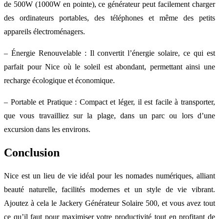
de 500W (1000W en pointe), ce générateur peut facilement charger
des ordinateurs portables, des téléphones et même des petits
appareils électroménagers.
– Énergie Renouvelable : Il convertit l’énergie solaire, ce qui est
parfait pour Nice où le soleil est abondant, permettant ainsi une
recharge écologique et économique.
– Portable et Pratique : Compact et léger, il est facile à transporter,
que vous travailliez sur la plage, dans un parc ou lors d’une
excursion dans les environs.
Conclusion
Nice est un lieu de vie idéal pour les nomades numériques, alliant
beauté naturelle, facilités modernes et un style de vie vibrant.
Ajoutez à cela le Jackery Générateur Solaire 500, et vous avez tout
ce qu’il faut pour maximiser votre productivité tout en profitant de