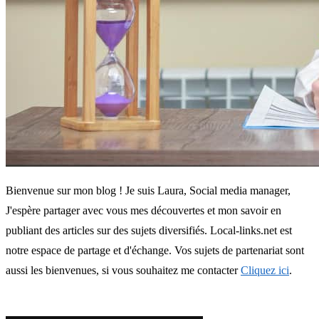
Bienvenue sur mon blog ! Je suis Laura, Social media manager,
J'espère partager avec vous mes découvertes et mon savoir en
publiant des articles sur des sujets diversifiés. Local-links.net est
notre espace de partage et d'échange. Vos sujets de partenariat sont
aussi les bienvenues, si vous souhaitez me contacter
Cliquez ici
.