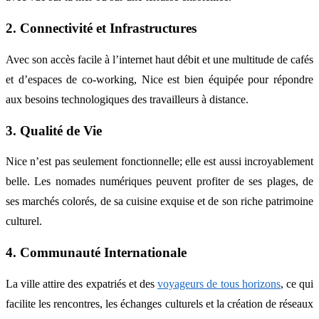
2. Connectivité et Infrastructures
Avec son accès facile à l’internet haut débit et une multitude de cafés
et d’espaces de co-working, Nice est bien équipée pour répondre
aux besoins technologiques des travailleurs à distance.
3. Qualité de Vie
Nice n’est pas seulement fonctionnelle; elle est aussi incroyablement
belle. Les nomades numériques peuvent profiter de ses plages, de
ses marchés colorés, de sa cuisine exquise et de son riche patrimoine
culturel.
4. Communauté Internationale
La ville attire des expatriés et des
voyageurs de tous horizons
, ce qui
facilite les rencontres, les échanges culturels et la création de réseaux