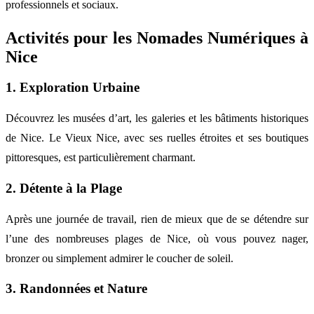
professionnels et sociaux.
Activités pour les Nomades Numériques à
Nice
1. Exploration Urbaine
Découvrez les musées d’art, les galeries et les bâtiments historiques
de Nice. Le Vieux Nice, avec ses ruelles étroites et ses boutiques
pittoresques, est particulièrement charmant.
2. Détente à la Plage
Après une journée de travail, rien de mieux que de se détendre sur
l’une des nombreuses plages de Nice, où vous pouvez nager,
bronzer ou simplement admirer le coucher de soleil.
3. Randonnées et Nature