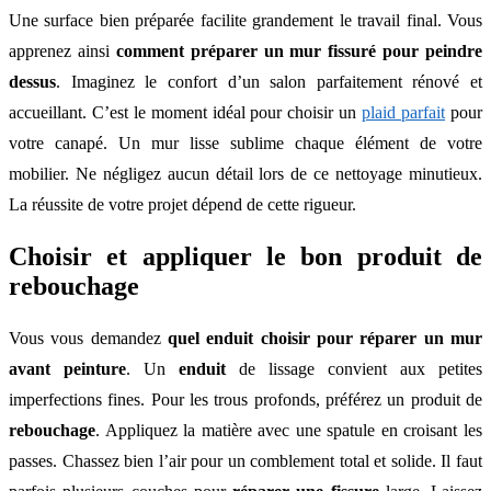
Une surface bien préparée facilite grandement le travail final. Vous
apprenez ainsi
comment préparer un mur fissuré pour peindre
dessus
. Imaginez le confort d’un salon parfaitement rénové et
accueillant. C’est le moment idéal pour choisir un
plaid parfait
pour
votre canapé. Un mur lisse sublime chaque élément de votre
mobilier. Ne négligez aucun détail lors de ce nettoyage minutieux.
La réussite de votre projet dépend de cette rigueur.
Choisir et appliquer le bon produit de
rebouchage
Vous vous demandez
quel enduit choisir pour réparer un mur
avant peinture
. Un
enduit
de lissage convient aux petites
imperfections fines. Pour les trous profonds, préférez un produit de
rebouchage
. Appliquez la matière avec une spatule en croisant les
passes. Chassez bien l’air pour un comblement total et solide. Il faut