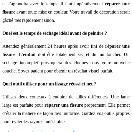
et s’agrandira avec le temps. Il faut impérativement
réparer une
fissure
avant toute mise en couleur. Votre travail de décoration serait
gâché très rapidement sinon.
Quel est le temps de séchage idéal avant de peindre ?
Attendez généralement 24 heures après avoir fini de
réparer une
fissure
. L’
enduit
doit être totalement sec et dur au toucher. Un
séchage incomplet provoquera des cloques sous votre nouvelle
couche. Soyez patient pour obtenir un résultat visuel parfait.
Quel outil utiliser pour un lissage réussi et net ?
Utilisez deux couteaux à enduire de tailles différentes. Une lame
large est parfaite pour
réparer une fissure
proprement. Elle permet
d’étaler la matière de façon très uniforme. Gardez vos outils propres
pour éviter les rayures indésirables.