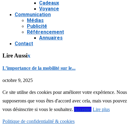
Cadeaux
Voyance
Communication
Médias
Publicité
Référencement
Annuaires
Contact
Lire Aussi
x
L’importance de la mobilité sur le...
octobre 9, 2025
Ce site utilise des cookies pour améliorer votre expérience. Nous
supposerons que vous êtes d'accord avec cela, mais vous pouvez
vous désinscrire si vous le souhaitez.
Accepter
Lire plus
Politique de confidentialité & cookies