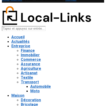
Accueil
Actualités
Entreprise
Finance
Immobilier
Commerce
Assurance
Agriculture
Artisanat
Textile
Transport
Automobile
Moto
Maison
Décoration
Bricolage