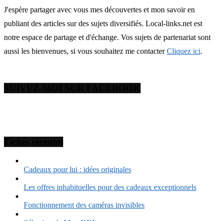
J'espère partager avec vous mes découvertes et mon savoir en
publiant des articles sur des sujets diversifiés. Local-links.net est
notre espace de partage et d'échange. Vos sujets de partenariat sont
aussi les bienvenues, si vous souhaitez me contacter
Cliquez ici
.
SUIVEZ-MOI SUR FACEBOOK
Fiches récentes
Cadeaux pour lui : idées originales
Les offres inhabituelles pour des cadeaux exceptionnels
Fonctionnement des caméras invisibles