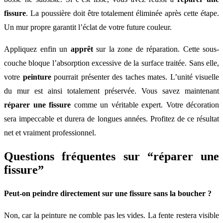
fissure
. La poussière doit être totalement éliminée après cette étape.
Un mur propre garantit l’éclat de votre future couleur.
Appliquez enfin un
apprêt
sur la zone de réparation. Cette sous-
couche bloque l’absorption excessive de la surface traitée. Sans elle,
votre
peinture
pourrait présenter des taches mates. L’unité visuelle
du mur est ainsi totalement préservée. Vous savez maintenant
réparer une fissure
comme un véritable expert. Votre décoration
sera impeccable et durera de longues années. Profitez de ce résultat
net et vraiment professionnel.
Questions fréquentes sur “réparer une
fissure”
Peut-on peindre directement sur une fissure sans la boucher ?
Non, car la peinture ne comble pas les vides. La fente restera visible