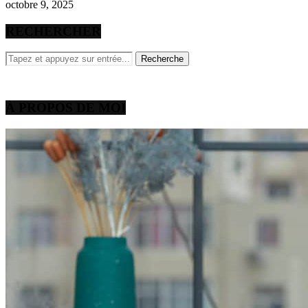
octobre 9, 2025
RECHERCHER
À PROPOS DE MOI