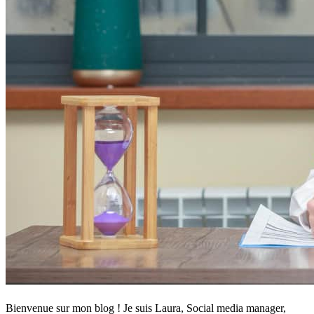
Bienvenue sur mon blog ! Je suis Laura, Social media manager,