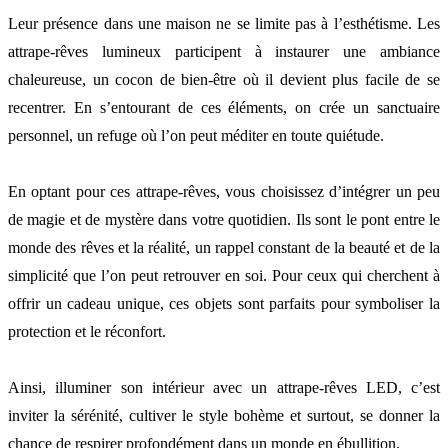
Leur présence dans une maison ne se limite pas à l’esthétisme. Les
attrape-rêves lumineux participent à instaurer une ambiance
chaleureuse, un cocon de bien-être où il devient plus facile de se
recentrer. En s’entourant de ces éléments, on crée un sanctuaire
personnel, un refuge où l’on peut méditer en toute quiétude.
En optant pour ces attrape-rêves, vous choisissez d’intégrer un peu
de magie et de mystère dans votre quotidien. Ils sont le pont entre le
monde des rêves et la réalité, un rappel constant de la beauté et de la
simplicité que l’on peut retrouver en soi. Pour ceux qui cherchent à
offrir un cadeau unique, ces objets sont parfaits pour symboliser la
protection et le réconfort.
Ainsi, illuminer son intérieur avec un attrape-rêves LED, c’est
inviter la sérénité, cultiver le style bohème et surtout, se donner la
chance de respirer profondément dans un monde en ébullition.