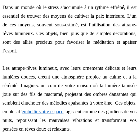
Dans un monde où le stress s’accumule à un rythme effréné, il est
essentiel de trouver des moyens de cultiver la paix intérieure. L’un
de ces moyens, souvent sous-estimé, est l’utilisation des attrape-
rêves lumineux. Ces objets, bien plus que de simples décorations,
sont des alliés précieux pour favoriser la méditation et apaiser
l’esprit.
Les attrape-rêves lumineux, avec leurs ornements délicats et leurs
lumières douces, créent une atmosphère propice au calme et à la
sérénité. Imaginez un coin de votre maison où la lumière tamisée
joue sur des fils de macramé, projetant des ombres dansantes qui
semblent chuchoter des mélodies apaisantes à votre âme. Ces objets,
en plus d’
embellir votre espace
, agissent comme des gardiens de vos
nuits, repoussant les mauvaises vibrations et transformant vos
pensées en rêves doux et relaxants.