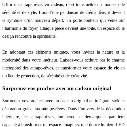
Offrir un attrape-rêves en cadeau, c’est transmettre un morceau de
sérénité et de style. Lors d’une pendaison de crémaillère, il devient
le symbole d’un nouveau départ, un porte-bonheur qui veille sur
l’harmonie du foyer. Chaque pièce devient une toile, un espace où le
design rencontre la spiritualité.
En adoptant ces éléments uniques, vous invitez la nature et la
modernité dans votre intérieur. Laissez-vous séduire par le charme
intemporel des attrape-rêves, et transformez votre
espace de vie
en
un lieu de protection, de sérénité et de créativité.
Surprenez vos proches avec un cadeau original
Surprenez vos proches avec un cadeau original en intégrant style et
décoration grâce aux attrape-rêves. Dans l’univers de la décoration
intérieure, les attrape-rêves lumineux se démarquent par leur
capacité à transformer un espace. Imaginez une douce lumière LED