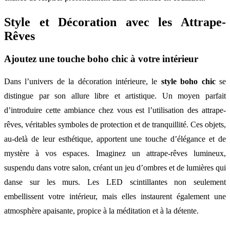
Style et Décoration avec les Attrape-
Rêves
Ajoutez une touche boho chic à votre intérieur
Dans l’univers de la décoration intérieure, le
style boho chic
se
distingue par son allure libre et artistique. Un moyen parfait
d’introduire cette ambiance chez vous est l’utilisation des attrape-
rêves, véritables symboles de protection et de tranquillité. Ces objets,
au-delà de leur esthétique, apportent une touche d’élégance et de
mystère à vos espaces. Imaginez un attrape-rêves lumineux,
suspendu dans votre salon, créant un jeu d’ombres et de lumières qui
danse sur les murs. Les LED scintillantes non seulement
embellissent votre intérieur, mais elles instaurent également une
atmosphère apaisante, propice à la méditation et à la détente.