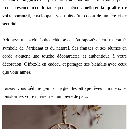
Leur présence réconfortante peut même améliorer la
qualité de
votre sommeil
, enveloppant vos nuits d’un cocon de lumière et de
sécurité.
Adoptez un style boho chic avec l’attrape-rêve en macramé,
symbole de l’artisanat et du naturel. Ses franges et ses plumes en
corde ajoutent une touche décontractée et authentique à votre
décoration. Offrez-le en cadeau et partagez ses bienfaits avec ceux
que vous aimez.
Laissez-vous séduire par la magie des attrape-rêves lumineux et
transformez votre intérieur en un havre de paix.