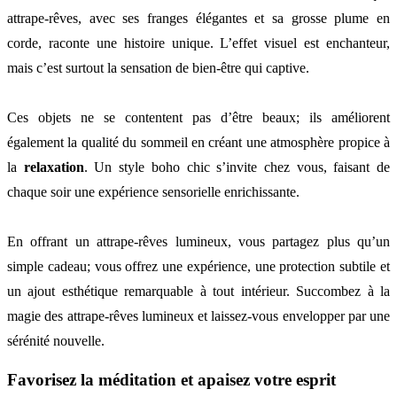
attrape-rêves, avec ses franges élégantes et sa grosse plume en
corde, raconte une histoire unique. L’effet visuel est enchanteur,
mais c’est surtout la sensation de bien-être qui captive.
Ces objets ne se contentent pas d’être beaux; ils améliorent
également la qualité du sommeil en créant une atmosphère propice à
la
relaxation
. Un style boho chic s’invite chez vous, faisant de
chaque soir une expérience sensorielle enrichissante.
En offrant un attrape-rêves lumineux, vous partagez plus qu’un
simple cadeau; vous offrez une expérience, une protection subtile et
un ajout esthétique remarquable à tout intérieur. Succombez à la
magie des attrape-rêves lumineux et laissez-vous envelopper par une
sérénité nouvelle.
Favorisez la méditation et apaisez votre esprit