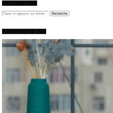
RECHERCHER
À PROPOS DE MOI