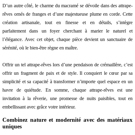
D’un autre côté, le charme du macramé se dévoile dans des attrape-
rêves ornés de franges et d’une majestueuse plume en corde. Cette
création artisanale, tout en finesse et en détails, s’intègre
parfaitement dans un foyer cherchant à marier le naturel et
l’élégance. Avec cet objet, chaque pièce devient un sanctuaire de
sérénité, où le bien-être règne en maître.
Offrir un tel attrape-rêves lors d’une pendaison de crémaillère, c’est
offrir un fragment de paix et de style. Il conquiert le cœur par sa
simplicité et sa capacité à transformer n’importe quel espace en un
havre de quiétude. En somme, chaque attrape-rêves est une
invitation à la rêverie, une promesse de nuits paisibles, tout en
embellissant avec grâce votre intérieur.
Combinez nature et modernité avec des matériaux
uniques