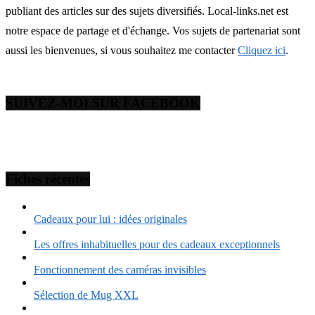
publiant des articles sur des sujets diversifiés. Local-links.net est
notre espace de partage et d'échange. Vos sujets de partenariat sont
aussi les bienvenues, si vous souhaitez me contacter
Cliquez ici
.
SUIVEZ-MOI SUR FACEBOOK
Fiches récentes
Cadeaux pour lui : idées originales
Les offres inhabituelles pour des cadeaux exceptionnels
Fonctionnement des caméras invisibles
Sélection de Mug XXL