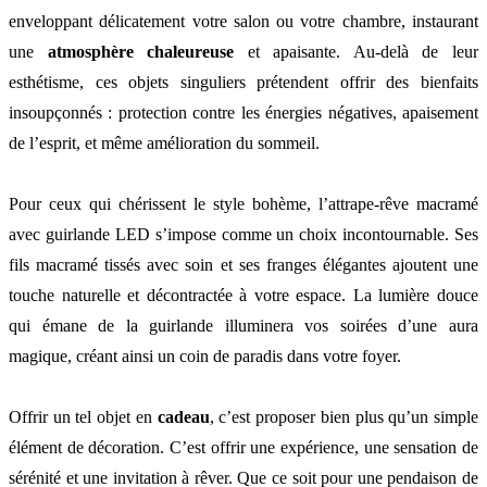
enveloppant délicatement votre salon ou votre chambre, instaurant
une
atmosphère chaleureuse
et apaisante. Au-delà de leur
esthétisme, ces objets singuliers prétendent offrir des bienfaits
insoupçonnés : protection contre les énergies négatives, apaisement
de l’esprit, et même amélioration du sommeil.
Pour ceux qui chérissent le style bohème, l’attrape-rêve macramé
avec guirlande LED s’impose comme un choix incontournable. Ses
fils macramé tissés avec soin et ses franges élégantes ajoutent une
touche naturelle et décontractée à votre espace. La lumière douce
qui émane de la guirlande illuminera vos soirées d’une aura
magique, créant ainsi un coin de paradis dans votre foyer.
Offrir un tel objet en
cadeau
, c’est proposer bien plus qu’un simple
élément de décoration. C’est offrir une expérience, une sensation de
sérénité et une invitation à rêver. Que ce soit pour une pendaison de