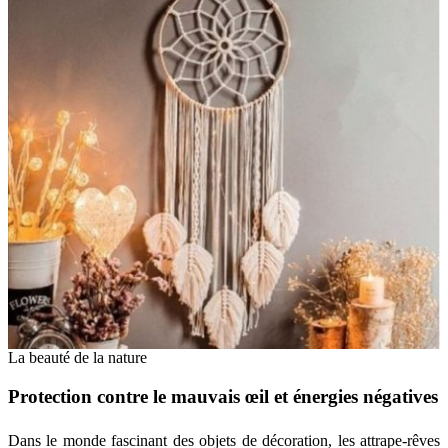
La beauté de la nature
Protection contre le mauvais œil et énergies négatives
Dans le monde fascinant des objets de décoration, les attrape-rêves