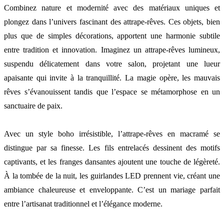
Combinez nature et modernité avec des matériaux uniques et
plongez dans l’univers fascinant des attrape-rêves. Ces objets, bien
plus que de simples décorations, apportent une harmonie subtile
entre tradition et innovation. Imaginez un attrape-rêves lumineux,
suspendu délicatement dans votre salon, projetant une lueur
apaisante qui invite à la tranquillité. La magie opère, les mauvais
rêves s’évanouissent tandis que l’espace se métamorphose en un
sanctuaire de paix.
Avec un style boho irrésistible, l’attrape-rêves en macramé se
distingue par sa finesse. Les fils entrelacés dessinent des motifs
captivants, et les franges dansantes ajoutent une touche de légèreté.
À la tombée de la nuit, les guirlandes LED prennent vie, créant une
ambiance chaleureuse et enveloppante. C’est un mariage parfait
entre l’artisanat traditionnel et l’élégance moderne.