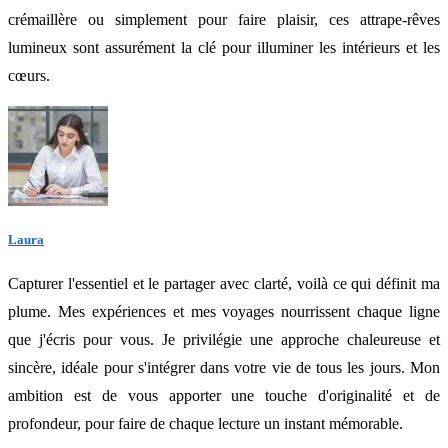
crémaillère ou simplement pour faire plaisir, ces attrape-rêves
lumineux sont assurément la clé pour illuminer les intérieurs et les
cœurs.
Laura
Capturer l'essentiel et le partager avec clarté, voilà ce qui définit ma
plume. Mes expériences et mes voyages nourrissent chaque ligne
que j'écris pour vous. Je privilégie une approche chaleureuse et
sincère, idéale pour s'intégrer dans votre vie de tous les jours. Mon
ambition est de vous apporter une touche d'originalité et de
profondeur, pour faire de chaque lecture un instant mémorable.