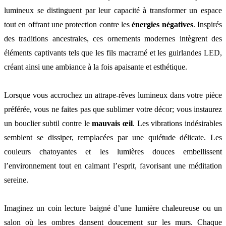
lumineux se distinguent par leur capacité à transformer un espace
tout en offrant une protection contre les
énergies négatives
. Inspirés
des traditions ancestrales, ces ornements modernes intègrent des
éléments captivants tels que les fils macramé et les guirlandes LED,
créant ainsi une ambiance à la fois apaisante et esthétique.
Lorsque vous accrochez un attrape-rêves lumineux dans votre pièce
préférée, vous ne faites pas que sublimer votre décor; vous instaurez
un bouclier subtil contre le
mauvais œil
. Les vibrations indésirables
semblent se dissiper, remplacées par une quiétude délicate. Les
couleurs chatoyantes et les lumières douces embellissent
l’environnement tout en calmant l’esprit, favorisant une méditation
sereine.
Imaginez un coin lecture baigné d’une lumière chaleureuse ou un
salon où les ombres dansent doucement sur les murs. Chaque