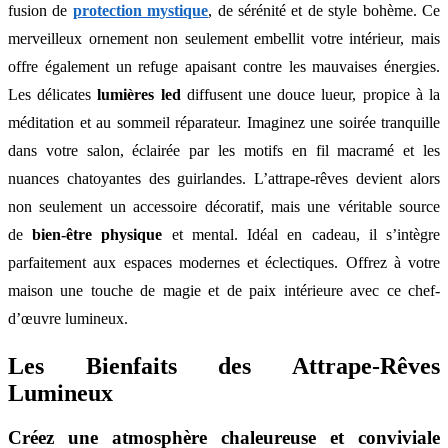
fusion de
protection mystique
, de sérénité et de style bohème. Ce
merveilleux ornement non seulement embellit votre intérieur, mais
offre également un refuge apaisant contre les mauvaises énergies.
Les délicates
lumières led
diffusent une douce lueur, propice à la
méditation et au sommeil réparateur. Imaginez une soirée tranquille
dans votre salon, éclairée par les motifs en fil macramé et les
nuances chatoyantes des guirlandes. L’attrape-rêves devient alors
non seulement un accessoire décoratif, mais une véritable source
de
bien-être physique
et mental. Idéal en cadeau, il s’intègre
parfaitement aux espaces modernes et éclectiques. Offrez à votre
maison une touche de magie et de paix intérieure avec ce chef-
d’œuvre lumineux.
Les Bienfaits des Attrape-Rêves
Lumineux
Créez une atmosphère chaleureuse et conviviale