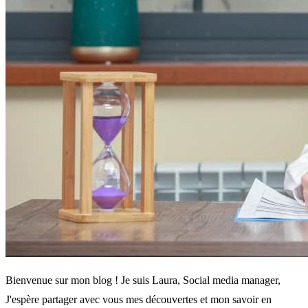
Bienvenue sur mon blog ! Je suis Laura, Social media manager,
J'espère partager avec vous mes découvertes et mon savoir en