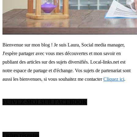
Bienvenue sur mon blog ! Je suis Laura, Social media manager,
J'espère partager avec vous mes découvertes et mon savoir en
publiant des articles sur des sujets diversifiés. Local-links.net est
notre espace de partage et d'échange. Vos sujets de partenariat sont
aussi les bienvenues, si vous souhaitez me contacter
Cliquez ici
.
SUIVEZ-MOI SUR FACEBOOK
Fiches récentes