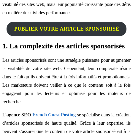
visibilité des sites web, mais leur popularité croissante pose des défis
en matière de suivi des performances.
PUBLIER VOTRE ARTICLE SPONSORISÉ
1. La complexité des articles sponsorisés
Les articles sponsorisés sont une stratégie puissante pour augmenter
la visibilité de votre site web. Cependant, leur complexité réside
dans le fait qu’ils doivent être à la fois informatifs et promotionnels.
Les marketeurs doivent veiller à ce que le contenu soit à la fois
engageant pour les lecteurs et optimisé pour les moteurs de
recherche.
L’
agence SEO
French Guest Posting
se spécialise dans la création
d’articles sponsorisés de haute qualité. Grâce à leur expertise, ils
peuvent s’assurer que le contenu de votre article sponsorisé est à la