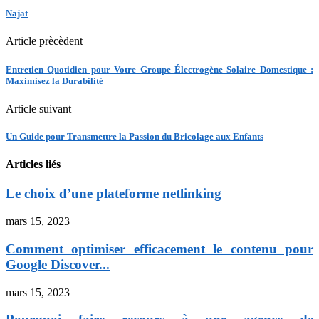
Najat
Article prècèdent
Entretien Quotidien pour Votre Groupe Électrogène Solaire Domestique :
Maximisez la Durabilité
Article suivant
Un Guide pour Transmettre la Passion du Bricolage aux Enfants
Articles liés
Le choix d’une plateforme netlinking
mars 15, 2023
Comment optimiser efficacement le contenu pour
Google Discover...
mars 15, 2023