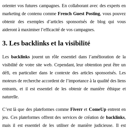
orienter vos futures campagnes. En collaborant avec des experts en
marketing de contenu comme
French Guest Posting
, vous pouvez
obtenir des exemples d’articles sponsorisés de blog qui vous
aideront à maximiser l’efficacité de vos campagnes.
3. Les backlinks et la visibilité
Les
backlinks
jouent un rôle essentiel dans l’amélioration de la
visibilité de votre site web. Cependant, leur obtention peut être un
défi, en particulier dans le contexte des articles sponsorisés. Les
moteurs de recherche accordent de l’importance à la qualité des liens
entrants, et il est essentiel de les obtenir de manière éthique et
naturelle.
C’est là que des plateformes comme
Fiverr
et
ComeUp
entrent en
jeu. Ces plateformes offrent des services de création de
backlinks
,
mais il est essentiel de les utiliser de manière judicieuse. Il est