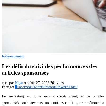
Référencement
Les défis du suivi des performances des
articles sponsorisés
écrit par
Najat
octobre 27, 2023
761
vues
Partager
1
Facebook
Twitter
Pinterest
Linkedin
Email
Le marketing en ligne évolue constamment, et les articles
sponsorisés sont devenus un outil essentiel pour améliorer la