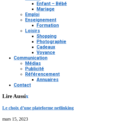
Enfant – Bébé
Mariage
Emploi
Enseignement
Formation
Loisirs
Shopping
Photographie
Cadeaux
Voyance
Communication
Médias
Publicité
Référencement
Annuaires
Contact
Lire Aussi
x
Le choix d’une plateforme netlinking
mars 15, 2023