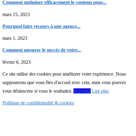
Comment optimiser efficacement le contenu pour...
mars 15, 2023
Pourquoi faire recours à une agence...
mars 1, 2023
Comment mesurer le succès de votre...
février 6, 2023
Ce site utilise des cookies pour améliorer votre expérience. Nous
supposerons que vous êtes d'accord avec cela, mais vous pouvez
vous désinscrire si vous le souhaitez.
Accepter
Lire plus
Politique de confidentialité & cookies