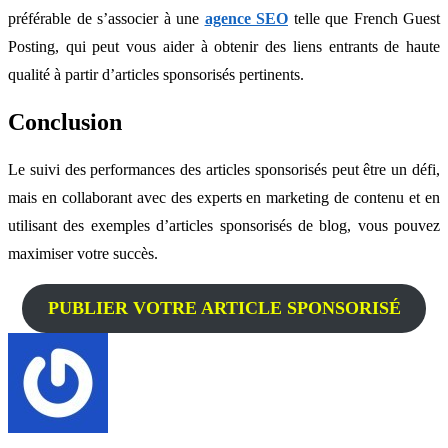
préférable de s’associer à une
agence SEO
telle que French Guest
Posting, qui peut vous aider à obtenir des liens entrants de haute
qualité à partir d’articles sponsorisés pertinents.
Conclusion
Le suivi des performances des articles sponsorisés peut être un défi,
mais en collaborant avec des experts en marketing de contenu et en
utilisant des exemples d’articles sponsorisés de blog, vous pouvez
maximiser votre succès.
PUBLIER VOTRE ARTICLE SPONSORISÉ