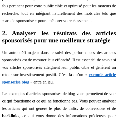
fois pertinent pour votre public cible et optimisé pour les moteurs de
recherche, tout en intégrant naturellement des mots-clés tels que
« article sponsorisé » pour améliorer votre classement.
2. Analyser les résultats des articles
sponsorisés pour une meilleure stratégie
Un autre défi majeur dans le suivi des performances des articles
sponsorisés est de mesurer leur efficacité. Il est essentiel de savoir si
vos articles sponsorisés atteignent leur public cible et génèrent un
retour sur investissement positif. C’est là qu’un «
exemple article
sponsorisé blog
» entre en jeu.
Les exemples d’articles sponsorisés de blog vous permettent de voir
ce qui fonctionne et ce qui ne fonctionne pas. Vous pouvez analyser
les articles qui ont généré le plus de trafic, de conversions et de
backlinks
, ce qui vous donne des informations précieuses pour