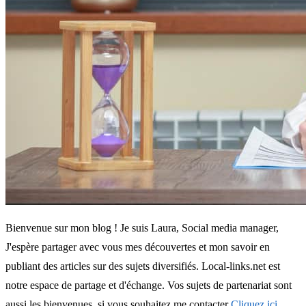
Bienvenue sur mon blog ! Je suis Laura, Social media manager,
J'espère partager avec vous mes découvertes et mon savoir en
publiant des articles sur des sujets diversifiés. Local-links.net est
notre espace de partage et d'échange. Vos sujets de partenariat sont
aussi les bienvenues, si vous souhaitez me contacter
Cliquez ici
.