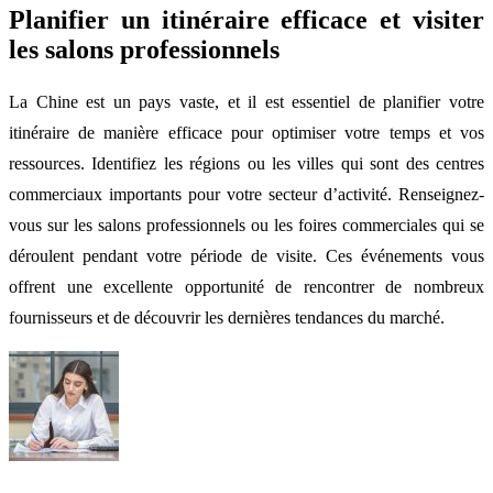
Planifier un itinéraire efficace et visiter
les salons professionnels
La Chine est un pays vaste, et il est essentiel de planifier votre
itinéraire de manière efficace pour optimiser votre temps et vos
ressources. Identifiez les régions ou les villes qui sont des centres
commerciaux importants pour votre secteur d’activité. Renseignez-
vous sur les salons professionnels ou les foires commerciales qui se
déroulent pendant votre période de visite. Ces événements vous
offrent une excellente opportunité de rencontrer de nombreux
fournisseurs et de découvrir les dernières tendances du marché.