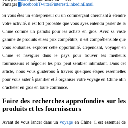
Partager
4
Facebook
Twitter
Pinterest
Linkedin
Email
Si vous êtes un entrepreneur ou un commerçant cherchant à étendre
votre activité, il est fort probable que vous ayez entendu parler de la
Chine comme un paradis pour les achats en gros. Avec sa vaste
gamme de produits et ses prix compétitifs, il est compréhensible que
vous souhaitiez explorer cette opportunité. Cependant, voyager en
Chine et naviguer dans le pays pour trouver les meilleurs
fournisseurs et négocier les prix peut sembler intimidant. Dans cet
article, nous vous guiderons à travers quelques étapes essentielles
pour vous aider à planifier et à organiser votre voyage en Chine afin
d’acheter en gros en toute confiance.
Faire des recherches approfondies sur les
produits et les fournisseurs
Avant de vous lancer dans un
voyage
en Chine, il est essentiel de