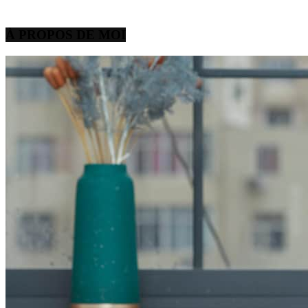
À PROPOS DE MOI