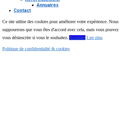
Annuaires
Contact
Ce site utilise des cookies pour améliorer votre expérience. Nous
supposerons que vous êtes d'accord avec cela, mais vous pouvez
vous désinscrire si vous le souhaitez.
Accepter
Lire plus
Politique de confidentialité & cookies