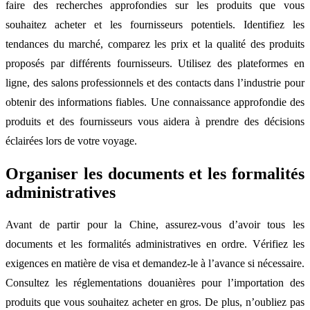
faire des recherches approfondies sur les produits que vous
souhaitez acheter et les fournisseurs potentiels. Identifiez les
tendances du marché, comparez les prix et la qualité des produits
proposés par différents fournisseurs. Utilisez des plateformes en
ligne, des salons professionnels et des contacts dans l’industrie pour
obtenir des informations fiables. Une connaissance approfondie des
produits et des fournisseurs vous aidera à prendre des décisions
éclairées lors de votre voyage.
Organiser les documents et les formalités
administratives
Avant de partir pour la Chine, assurez-vous d’avoir tous les
documents et les formalités administratives en ordre. Vérifiez les
exigences en matière de visa et demandez-le à l’avance si nécessaire.
Consultez les réglementations douanières pour l’importation des
produits que vous souhaitez acheter en gros. De plus, n’oubliez pas