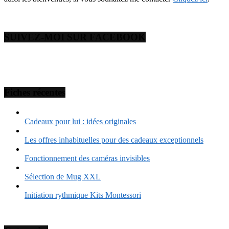
SUIVEZ-MOI SUR FACEBOOK
Fiches récentes
Cadeaux pour lui : idées originales
Les offres inhabituelles pour des cadeaux exceptionnels
Fonctionnement des caméras invisibles
Sélection de Mug XXL
Initiation rythmique Kits Montessori