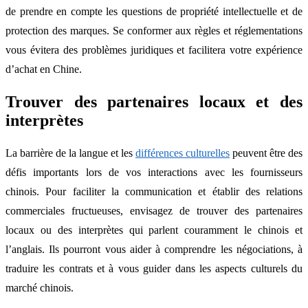
de prendre en compte les questions de propriété intellectuelle et de
protection des marques. Se conformer aux règles et réglementations
vous évitera des problèmes juridiques et facilitera votre expérience
d’achat en Chine.
Trouver des partenaires locaux et des
interprètes
La barrière de la langue et les
différences culturelles
peuvent être des
défis importants lors de vos interactions avec les fournisseurs
chinois. Pour faciliter la communication et établir des relations
commerciales fructueuses, envisagez de trouver des partenaires
locaux ou des interprètes qui parlent couramment le chinois et
l’anglais. Ils pourront vous aider à comprendre les négociations, à
traduire les contrats et à vous guider dans les aspects culturels du
marché chinois.