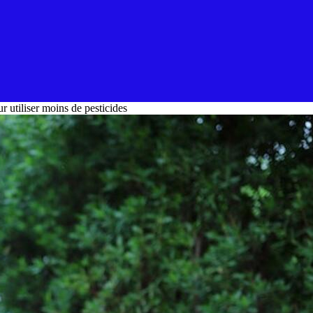
ur utiliser moins de pesticides