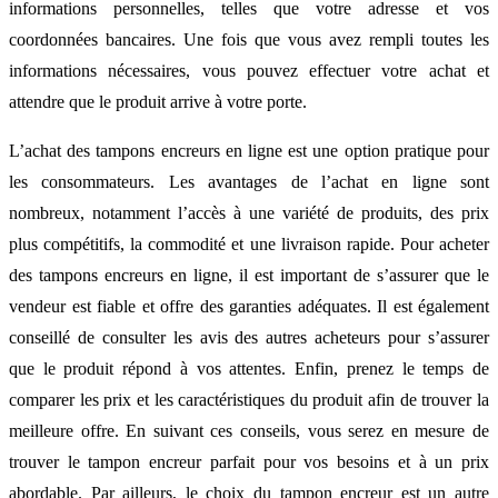
informations personnelles, telles que votre adresse et vos
coordonnées bancaires. Une fois que vous avez rempli toutes les
informations nécessaires, vous pouvez effectuer votre achat et
attendre que le produit arrive à votre porte.
L’achat des tampons encreurs en ligne est une option pratique pour
les consommateurs. Les avantages de l’achat en ligne sont
nombreux, notamment l’accès à une variété de produits, des prix
plus compétitifs, la commodité et une livraison rapide. Pour acheter
des tampons encreurs en ligne, il est important de s’assurer que le
vendeur est fiable et offre des garanties adéquates. Il est également
conseillé de consulter les avis des autres acheteurs pour s’assurer
que le produit répond à vos attentes. Enfin, prenez le temps de
comparer les prix et les caractéristiques du produit afin de trouver la
meilleure offre. En suivant ces conseils, vous serez en mesure de
trouver le tampon encreur parfait pour vos besoins et à un prix
abordable. Par ailleurs, le choix du tampon encreur est un autre