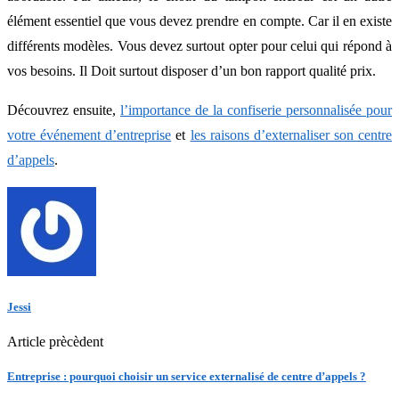
élément essentiel que vous devez prendre en compte. Car il en existe
différents modèles. Vous devez surtout opter pour celui qui répond à
vos besoins. Il Doit surtout disposer d’un bon rapport qualité prix.
Découvrez ensuite,
l’importance de la confiserie personnalisée pour
votre événement d’entreprise
et
les raisons d’externaliser son centre
d’appels
.
Jessi
Article prècèdent
Entreprise : pourquoi choisir un service externalisé de centre d’appels ?