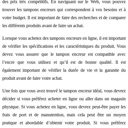
des prix très compétitifs. En naviguant sur le Web, vous pouvez
trouver les tampons encreurs qui correspondent à vos besoins et à
votre budget. Il est important de faire des recherches et de comparer
les différents produits avant de faire un achat.
Lorsque vous achetez des tampons encreurs en ligne, il est important
de vérifier les spécifications et les caractéristiques du produit. Vous
devez vous assurer que le tampon encreur est compatible avec
l’encre que vous utilisez et qu’il est de bonne qualité. Il est
également important de vérifier la durée de vie et la garantie du
produit avant de faire votre achat.
Une fois que vous avez trouvé le tampon encreur idéal, vous devrez
décider si vous préférez acheter en ligne ou aller dans un magasin
physique. Si vous achetez en ligne, vous devrez peut-être payer les
frais de port et de manutention, mais cela peut être un moyen
pratique et abordable d’obtenir votre produit. Si vous préférez