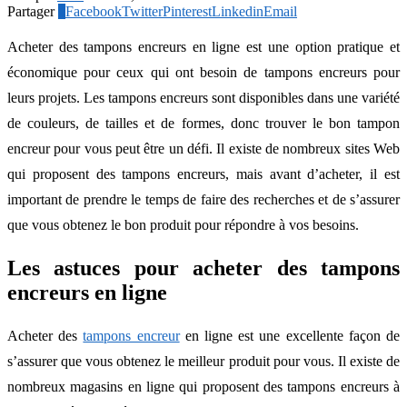
Partager
2
Facebook
Twitter
Pinterest
Linkedin
Email
Acheter des tampons encreurs en ligne est une option pratique et
économique pour ceux qui ont besoin de tampons encreurs pour
leurs projets. Les tampons encreurs sont disponibles dans une variété
de couleurs, de tailles et de formes, donc trouver le bon tampon
encreur pour vous peut être un défi. Il existe de nombreux sites Web
qui proposent des tampons encreurs, mais avant d’acheter, il est
important de prendre le temps de faire des recherches et de s’assurer
que vous obtenez le bon produit pour répondre à vos besoins.
Les astuces pour acheter des tampons
encreurs en ligne
Acheter des
tampons encreur
en ligne est une excellente façon de
s’assurer que vous obtenez le meilleur produit pour vous. Il existe de
nombreux magasins en ligne qui proposent des tampons encreurs à