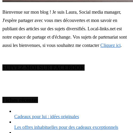
Bienvenue sur mon blog ! Je suis Laura, Social media manager,
J'espère partager avec vous mes découvertes et mon savoir en
publiant des articles sur des sujets diversifiés. Local-links.net est
notre espace de partage et d'échange. Vos sujets de partenariat sont
aussi les bienvenues, si vous souhaitez me contacter
Cliquez ici
.
SUIVEZ-MOI SUR FACEBOOK
Fiches récentes
Cadeaux pour lui : idées originales
Les offres inhabituelles pour des cadeaux exceptionnels