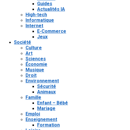
Guides
Actualités IA
High-tech
Informatique
Internet
E-Commerce
Jeux
Société
Culture
Art
Sciences
Économie
Musique
Droit
Environnement
Sécurité
Animaux
Famille
Enfant – Bébé
Mariage
Emploi
Enseignement
Formation