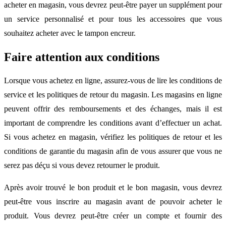
acheter en magasin, vous devrez peut-être payer un supplément pour
un service personnalisé et pour tous les accessoires que vous
souhaitez acheter avec le tampon encreur.
Faire attention aux conditions
Lorsque vous achetez en ligne, assurez-vous de lire les conditions de
service et les politiques de retour du magasin. Les magasins en ligne
peuvent offrir des remboursements et des échanges, mais il est
important de comprendre les conditions avant d’effectuer un achat.
Si vous achetez en magasin, vérifiez les politiques de retour et les
conditions de garantie du magasin afin de vous assurer que vous ne
serez pas déçu si vous devez retourner le produit.
Après avoir trouvé le bon produit et le bon magasin, vous devrez
peut-être vous inscrire au magasin avant de pouvoir acheter le
produit. Vous devrez peut-être créer un compte et fournir des