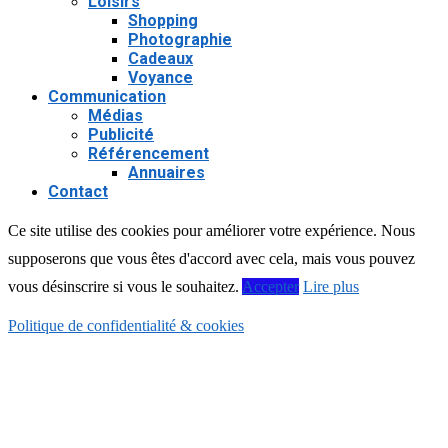
Loisirs
Shopping
Photographie
Cadeaux
Voyance
Communication
Médias
Publicité
Référencement
Annuaires
Contact
Ce site utilise des cookies pour améliorer votre expérience. Nous
supposerons que vous êtes d'accord avec cela, mais vous pouvez
vous désinscrire si vous le souhaitez.
Accepter
Lire plus
Politique de confidentialité & cookies