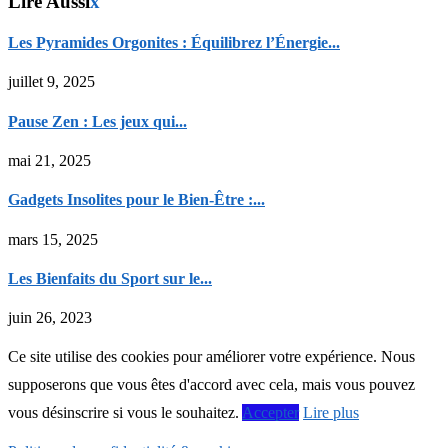
Lire Aussi
x
Les Pyramides Orgonites : Équilibrez l’Énergie...
juillet 9, 2025
Pause Zen : Les jeux qui...
mai 21, 2025
Gadgets Insolites pour le Bien-Être :...
mars 15, 2025
Les Bienfaits du Sport sur le...
juin 26, 2023
Ce site utilise des cookies pour améliorer votre expérience. Nous
supposerons que vous êtes d'accord avec cela, mais vous pouvez
vous désinscrire si vous le souhaitez.
Accepter
Lire plus