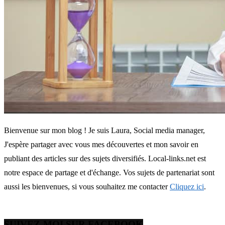
Bienvenue sur mon blog ! Je suis Laura, Social media manager,
J'espère partager avec vous mes découvertes et mon savoir en
publiant des articles sur des sujets diversifiés. Local-links.net est
notre espace de partage et d'échange. Vos sujets de partenariat sont
aussi les bienvenues, si vous souhaitez me contacter
Cliquez ici
.
SUIVEZ-MOI SUR FACEBOOK