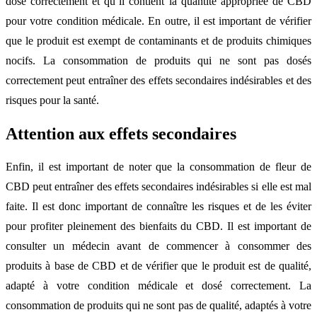
dosé correctement et qu’il contient la quantité appropriée de CBD
pour votre condition médicale. En outre, il est important de vérifier
que le produit est exempt de contaminants et de produits chimiques
nocifs. La consommation de produits qui ne sont pas dosés
correctement peut entraîner des effets secondaires indésirables et des
risques pour la santé.
Attention aux effets secondaires
Enfin, il est important de noter que la consommation de fleur de
CBD peut entraîner des effets secondaires indésirables si elle est mal
faite. Il est donc important de connaître les risques et de les éviter
pour profiter pleinement des bienfaits du CBD. Il est important de
consulter un médecin avant de commencer à consommer des
produits à base de CBD et de vérifier que le produit est de qualité,
adapté à votre condition médicale et dosé correctement. La
consommation de produits qui ne sont pas de qualité, adaptés à votre