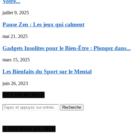
Votre...
juillet 9, 2025
Pause Zen : Les jeux qui calment
mai 21, 2025
Gadgets Insolites pour le Bien-Être : Plongez dans...
mars 15, 2025
Les Bienfaits du Sport sur le Mental
juin 26, 2023
RECHERCHER
À PROPOS DE MOI