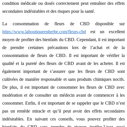
condition médicale ou dosés correctement peut entraîner des effets
secondaires indésirables et des risques pour la santé.
La consommation de fleurs de CBD disponible sur
https://www.laboutiqueenherbe.com/fleurs-cbd
est un excellent
moyen de profiter des bienfaits du CBD. Cependant, il est important
de prendre certaines précautions lors de l’achat et de la
consommation de fleurs de CBD. Il est important de vérifier la
qualité et la pureté des fleurs de CBD avant de les acheter. Il est
également important de s’assurer que les fleurs de CBD sont
cultivées de manière responsable et sans produits chimiques nocifs.
De plus, il est important de consommer les fleurs de CBD avec
modération et de consulter un médecin avant de commencer à les
consommer. Enfin, il est important de se rappeler que le CBD n’est
pas un remède miracle et qu’il peut avoir des effets secondaires
indésirables. En suivant ces conseils, vous pouvez profiter des
bienfaits du CBD sans prendre de risques inutiles.Lisez aussi