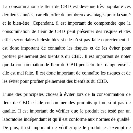
La consommation de fleur de CBD est devenue très populaire ces
dernières années, car elle offre de nombreux avantages pour la santé
et le bien-être. Cependant, il est important de comprendre que la
consommation de fleur de CBD peut présenter des risques et des
effets secondaires indésirables si elle n’est pas faite correctement. Il
est donc important de connaître les risques et de les éviter pour
profiter pleinement des bienfaits du CBD. Il est important de noter
que la consommation de fleur de CBD peut être très dangereuse si
elle est mal faite. Il est donc important de connaître les risques et de
les éviter pour profiter pleinement des bienfaits du CBD.
L’une des principales choses à éviter lors de la consommation de
fleur de CBD est de consommer des produits qui ne sont pas de
qualité. Il est important de vérifier que le produit est testé par un
laboratoire indépendant et qu’il est conforme aux normes de qualité.
De plus, il est important de vérifier que le produit est exempt de