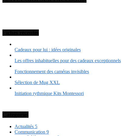
Fiches récentes
Cadeaux pour lui : idées originales
Les offres inhabituelles pour des cadeaux exceptionnels
Fonctionnement des caméras invisibles
Sélection de Mug XXL
Initiation rythmique Kits Montessori
Categories
Actualités
5
Communication
9