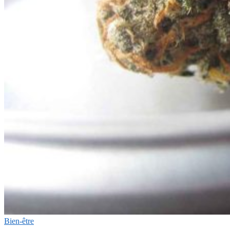
Bien-être