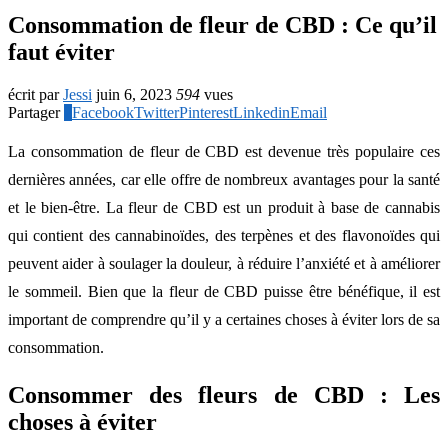
Consommation de fleur de CBD : Ce qu’il
faut éviter
écrit par
Jessi
juin 6, 2023
594
vues
Partager
2
Facebook
Twitter
Pinterest
Linkedin
Email
La consommation de fleur de CBD est devenue très populaire ces
dernières années, car elle offre de nombreux avantages pour la santé
et le bien-être. La fleur de CBD est un produit à base de cannabis
qui contient des cannabinoïdes, des terpènes et des flavonoïdes qui
peuvent aider à soulager la douleur, à réduire l’anxiété et à améliorer
le sommeil. Bien que la fleur de CBD puisse être bénéfique, il est
important de comprendre qu’il y a certaines choses à éviter lors de sa
consommation.
Consommer des fleurs de CBD : Les
choses à éviter