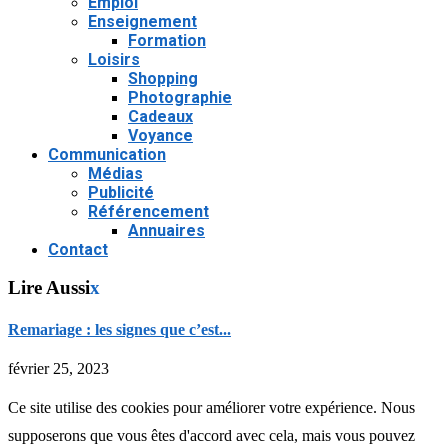
Emploi
Enseignement
Formation
Loisirs
Shopping
Photographie
Cadeaux
Voyance
Communication
Médias
Publicité
Référencement
Annuaires
Contact
Lire Aussi
x
Remariage : les signes que c’est...
février 25, 2023
Ce site utilise des cookies pour améliorer votre expérience. Nous
supposerons que vous êtes d'accord avec cela, mais vous pouvez