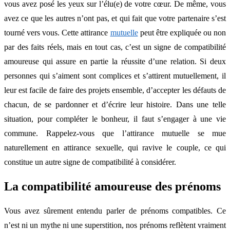
vous avez posé les yeux sur l’élu(e) de votre cœur. De même, vous
avez ce que les autres n’ont pas, et qui fait que votre partenaire s’est
tourné vers vous. Cette attirance
mutuelle
peut être expliquée ou non
par des faits réels, mais en tout cas, c’est un signe de compatibilité
amoureuse qui assure en partie la réussite d’une relation. Si deux
personnes qui s’aiment sont complices et s’attirent mutuellement, il
leur est facile de faire des projets ensemble, d’accepter les défauts de
chacun, de se pardonner et d’écrire leur histoire. Dans une telle
situation, pour compléter le bonheur, il faut s’engager à une vie
commune. Rappelez-vous que l’attirance mutuelle se mue
naturellement en attirance sexuelle, qui ravive le couple, ce qui
constitue un autre signe de compatibilité à considérer.
La compatibilité amoureuse des prénoms
Vous avez sûrement entendu parler de prénoms compatibles. Ce
n’est ni un mythe ni une superstition, nos prénoms reflètent vraiment