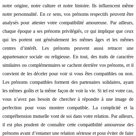
notre origine, notre culture et notre histoire. Ils influencent même
notre personnalité. En ce sens, vos prénoms respectifs peuvent être
analysés pour attester votre compatibilité amoureuse. Par ailleurs,
chaque époque a ses prénoms privilégiés, ce qui implique que ceux
qui les portent ont généralement les mêmes âges et les mêmes
centres d’intérêt. Les prénoms peuvent aussi retracer une
appartenance sociale ou religieuse. En tout, des traits de caractère
similaires ou complémentaires se cachent derrière vos prénoms, et il
convient de les déceler pour voir si vous êtes compatibles ou non.
Les prénoms compatibles forment des partenaires solidaires, ayant
les mêmes goûts et la même façon de voir la vie. Si tel est votre cas,
vous n’avez pas besoin de chercher à répondre à une image de
perfection pour vous montrer compatible. La complicité et la
compréhension mutuelle vont de soi dans votre relation. Par ailleurs,
il est plus prudent de connaître cette compatibilité amoureuse des
prénoms avant d’entamer une relation sérieuse et pour éviter de faire