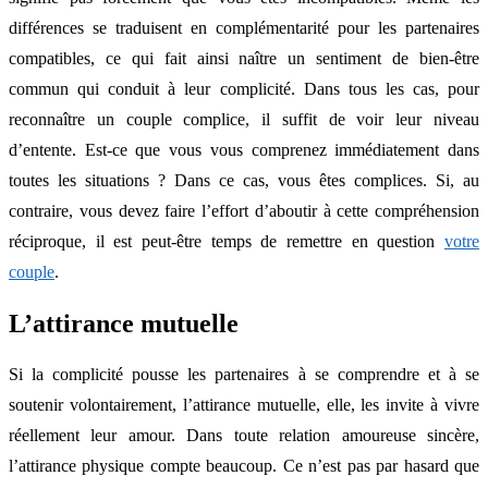
différences se traduisent en complémentarité pour les partenaires
compatibles, ce qui fait ainsi naître un sentiment de bien-être
commun qui conduit à leur complicité. Dans tous les cas, pour
reconnaître un couple complice, il suffit de voir leur niveau
d’entente. Est-ce que vous vous comprenez immédiatement dans
toutes les situations ? Dans ce cas, vous êtes complices. Si, au
contraire, vous devez faire l’effort d’aboutir à cette compréhension
réciproque, il est peut-être temps de remettre en question
votre
couple
.
L’attirance mutuelle
Si la complicité pousse les partenaires à se comprendre et à se
soutenir volontairement, l’attirance mutuelle, elle, les invite à vivre
réellement leur amour. Dans toute relation amoureuse sincère,
l’attirance physique compte beaucoup. Ce n’est pas par hasard que