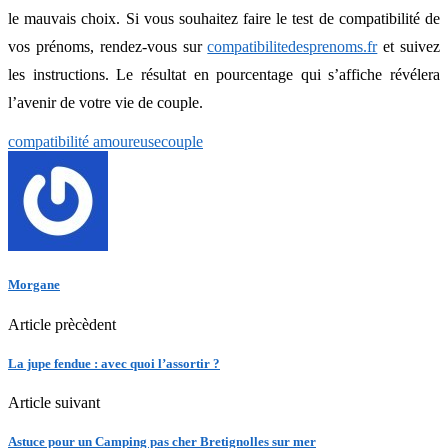
le mauvais choix. Si vous souhaitez faire le test de compatibilité de
vos prénoms, rendez-vous sur
compatibilitedesprenoms.fr
et suivez
les instructions. Le résultat en pourcentage qui s’affiche révélera
l’avenir de votre vie de couple.
compatibilité amoureuse
couple
Morgane
Article prècèdent
La jupe fendue : avec quoi l’assortir ?
Article suivant
Astuce pour un Camping pas cher Bretignolles sur mer