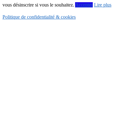
vous désinscrire si vous le souhaitez.
Accepter
Lire plus
Politique de confidentialité & cookies