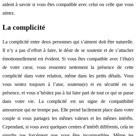
aident à savoir si vous êtes compatible avec celui ou celle que vous
aimez.
La complicité
La complicité entre deux personnes qui s’aiment doit être naturelle.
Il n’y a pas d’effort à faire, le désir de se soutenir et de s’attacher
émotionnellement est évident. Si vous êtes compatible avec l’élu(e)
de votre cœur, vous ressentez nettement la présence de cette
complicité dans votre relation, même dans les petits détails. Vous
vous sentez toujours à l’aise, soutenu(e) et en sécurité en sa
présence, et vous n’hésitez pas à lui faire part de tout ce qui se passe
dans votre vie. La complicité est un signe de compatibilité
amoureuse qui ne trompe pas. Elle prend facilement place dans votre
couple si vous partagez les mêmes valeurs et les mêmes intérêts.
Cependant, si vous avez quelques centres d’intérêt différents, cela ne
signifie pas forcément que vous êtes incompatibles. Même les