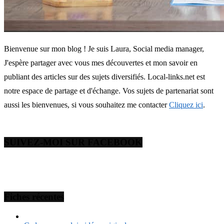
Bienvenue sur mon blog ! Je suis Laura, Social media manager,
J'espère partager avec vous mes découvertes et mon savoir en
publiant des articles sur des sujets diversifiés. Local-links.net est
notre espace de partage et d'échange. Vos sujets de partenariat sont
aussi les bienvenues, si vous souhaitez me contacter
Cliquez ici
.
SUIVEZ-MOI SUR FACEBOOK
Fiches récentes