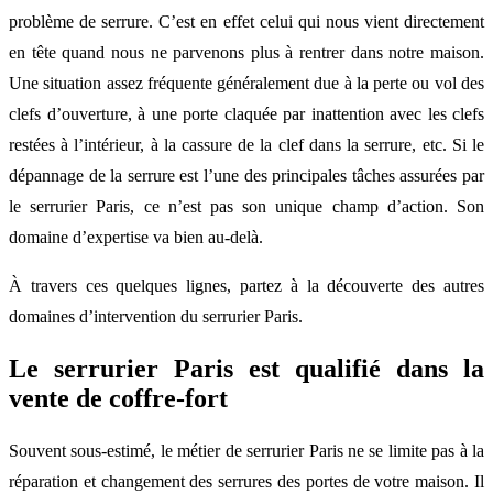
problème de serrure. C’est en effet celui qui nous vient directement
en tête quand nous ne parvenons plus à rentrer dans notre maison.
Une situation assez fréquente généralement due à la perte ou vol des
clefs d’ouverture, à une porte claquée par inattention avec les clefs
restées à l’intérieur, à la cassure de la clef dans la serrure, etc. Si le
dépannage de la serrure est l’une des principales tâches assurées par
le serrurier Paris, ce n’est pas son unique champ d’action. Son
domaine d’expertise va bien au-delà.
À travers ces quelques lignes, partez à la découverte des autres
domaines d’intervention du serrurier Paris.
Le serrurier Paris est qualifié dans la
vente de coffre-fort
Souvent sous-estimé, le métier de serrurier Paris ne se limite pas à la
réparation et changement des serrures des portes de votre maison. Il