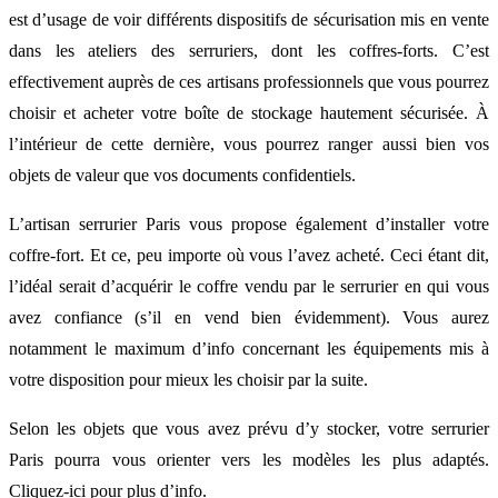
est d’usage de voir différents dispositifs de sécurisation mis en vente
dans les ateliers des serruriers, dont les coffres-forts. C’est
effectivement auprès de ces artisans professionnels que vous pourrez
choisir et acheter votre boîte de stockage hautement sécurisée. À
l’intérieur de cette dernière, vous pourrez ranger aussi bien vos
objets de valeur que vos documents confidentiels.
L’artisan serrurier Paris vous propose également d’installer votre
coffre-fort. Et ce, peu importe où vous l’avez acheté. Ceci étant dit,
l’idéal serait d’acquérir le coffre vendu par le serrurier en qui vous
avez confiance (s’il en vend bien évidemment). Vous aurez
notamment le maximum d’info concernant les équipements mis à
votre disposition pour mieux les choisir par la suite.
Selon les objets que vous avez prévu d’y stocker, votre serrurier
Paris pourra vous orienter vers les modèles les plus adaptés.
Cliquez-ici pour plus d’info.