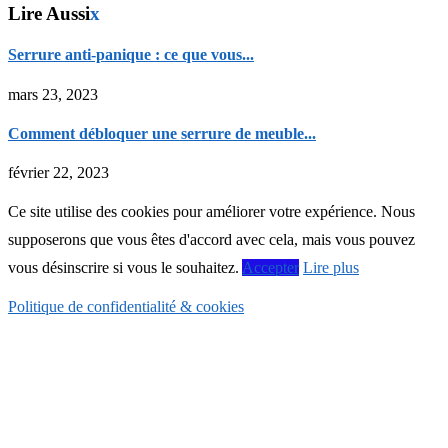
Lire Aussi
x
Serrure anti-panique : ce que vous...
mars 23, 2023
Comment débloquer une serrure de meuble...
février 22, 2023
Ce site utilise des cookies pour améliorer votre expérience. Nous
supposerons que vous êtes d'accord avec cela, mais vous pouvez
vous désinscrire si vous le souhaitez.
Accepter
Lire plus
Politique de confidentialité & cookies