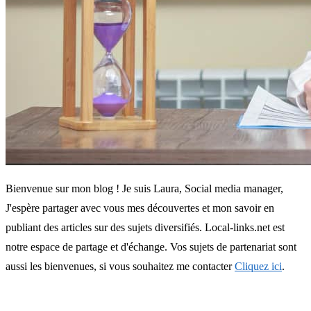
Bienvenue sur mon blog ! Je suis Laura, Social media manager,
J'espère partager avec vous mes découvertes et mon savoir en
publiant des articles sur des sujets diversifiés. Local-links.net est
notre espace de partage et d'échange. Vos sujets de partenariat sont
aussi les bienvenues, si vous souhaitez me contacter
Cliquez ici
.