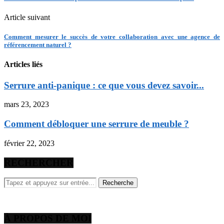
Article suivant
Comment mesurer le succès de votre collaboration avec une agence de
référencement naturel ?
Articles liés
Serrure anti-panique : ce que vous devez savoir...
mars 23, 2023
Comment débloquer une serrure de meuble ?
février 22, 2023
RECHERCHER
À PROPOS DE MOI