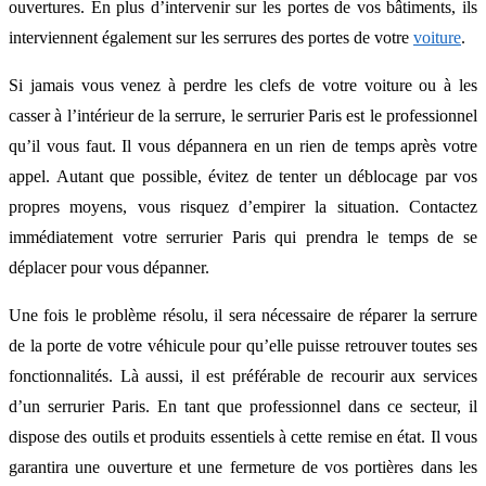
ouvertures. En plus d’intervenir sur les portes de vos bâtiments, ils
interviennent également sur les serrures des portes de votre
voiture
.
Si jamais vous venez à perdre les clefs de votre voiture ou à les
casser à l’intérieur de la serrure, le serrurier Paris est le professionnel
qu’il vous faut. Il vous dépannera en un rien de temps après votre
appel. Autant que possible, évitez de tenter un déblocage par vos
propres moyens, vous risquez d’empirer la situation. Contactez
immédiatement votre serrurier Paris qui prendra le temps de se
déplacer pour vous dépanner.
Une fois le problème résolu, il sera nécessaire de réparer la serrure
de la porte de votre véhicule pour qu’elle puisse retrouver toutes ses
fonctionnalités. Là aussi, il est préférable de recourir aux services
d’un serrurier Paris. En tant que professionnel dans ce secteur, il
dispose des outils et produits essentiels à cette remise en état. Il vous
garantira une ouverture et une fermeture de vos portières dans les