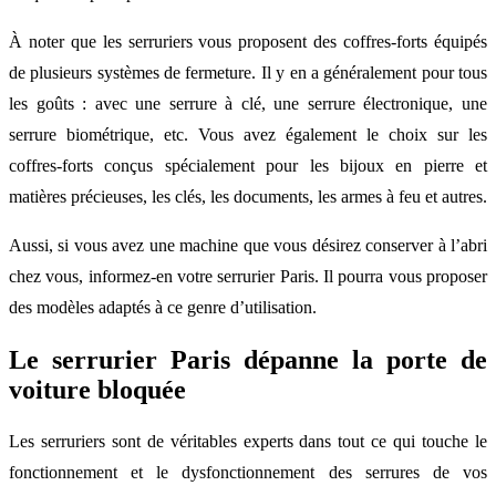
À noter que les serruriers vous proposent des coffres-forts équipés
de plusieurs systèmes de fermeture. Il y en a généralement pour tous
les goûts : avec une serrure à clé, une serrure électronique, une
serrure biométrique, etc. Vous avez également le choix sur les
coffres-forts conçus spécialement pour les bijoux en pierre et
matières précieuses, les clés, les documents, les armes à feu et autres.
Aussi, si vous avez une machine que vous désirez conserver à l’abri
chez vous, informez-en votre serrurier Paris. Il pourra vous proposer
des modèles adaptés à ce genre d’utilisation.
Le serrurier Paris dépanne la porte de
voiture bloquée
Les serruriers sont de véritables experts dans tout ce qui touche le
fonctionnement et le dysfonctionnement des serrures de vos