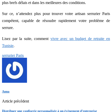
plus brefs délais et dans les meilleures des conditions.
Sur ce, n’attendez plus pour trouver votre artisan serrurier Paris
compétent, capable de résoudre rapidement votre problème de
serrure.
Lisez par la suite, comment
vivre avec un budget de retraite en
Tunisie
.
serrurier Paris
Anna
Article prècèdent
Distribuer une confiserie personnalisée à un évènement d’entreprise