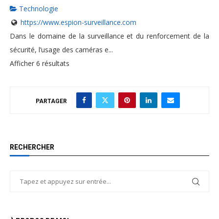
Technologie
https://www.espion-surveillance.com
Dans le domaine de la surveillance et du renforcement de la
sécurité, l’usage des caméras e...
Afficher 6 résultats
PARTAGER
RECHERCHER