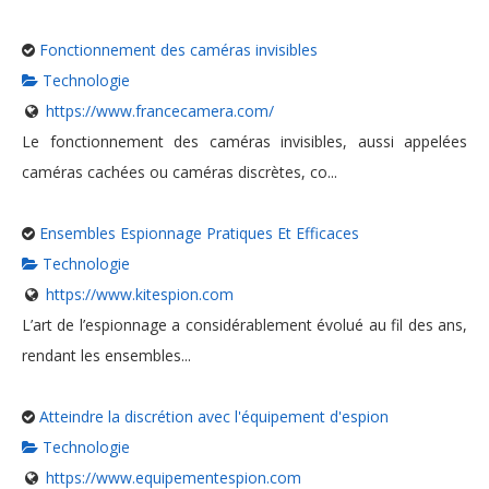
Fonctionnement des caméras invisibles
Technologie
https://www.francecamera.com/
Le fonctionnement des caméras invisibles, aussi appelées
caméras cachées ou caméras discrètes, co...
Ensembles Espionnage Pratiques Et Efficaces
Technologie
https://www.kitespion.com
L’art de l’espionnage a considérablement évolué au fil des ans,
rendant les ensembles...
Atteindre la discrétion avec l'équipement d'espion
Technologie
https://www.equipementespion.com