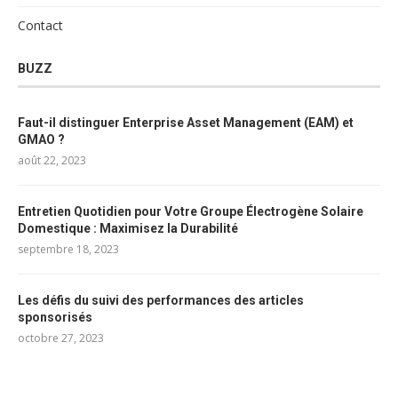
Contact
BUZZ
Faut-il distinguer Enterprise Asset Management (EAM) et
GMAO ?
août 22, 2023
Entretien Quotidien pour Votre Groupe Électrogène Solaire
Domestique : Maximisez la Durabilité
septembre 18, 2023
Les défis du suivi des performances des articles
sponsorisés
octobre 27, 2023