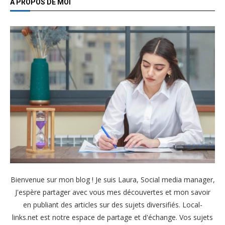
À PROPOS DE MOI
Bienvenue sur mon blog ! Je suis Laura, Social media manager,
J'espère partager avec vous mes découvertes et mon savoir
en publiant des articles sur des sujets diversifiés. Local-
links.net est notre espace de partage et d'échange. Vos sujets