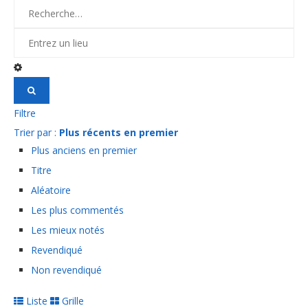
Filtre
Trier par :
Plus récents en premier
Plus anciens en premier
Titre
Aléatoire
Les plus commentés
Les mieux notés
Revendiqué
Non revendiqué
Liste
Grille