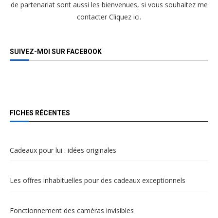
de partenariat sont aussi les bienvenues, si vous souhaitez me
contacter
Cliquez ici
.
SUIVEZ-MOI SUR FACEBOOK
FICHES RÉCENTES
Cadeaux pour lui : idées originales
Les offres inhabituelles pour des cadeaux exceptionnels
Fonctionnement des caméras invisibles