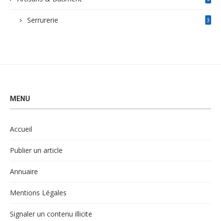
Serrurerie
3
MENU
Accueil
Publier un article
Annuaire
Mentions Légales
Signaler un contenu illicite