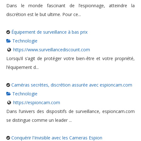
Dans le monde fascinant de l’espionnage, atteindre la
discrétion est le but ultime. Pour ce...
Équipement de surveillance à bas prix
Technologie
https://www.surveillancediscount.com
Lorsqu’il s’agit de protéger votre bien-être et votre propriété,
l’équipement d...
Caméras secrètes, discrétion assurée avec espioncam.com
Technologie
https://espioncam.com
Dans l’univers des dispositifs de surveillance, espioncam.com
se distingue comme un leader ...
Conquérir l'Invisible avec les Cameras Espion